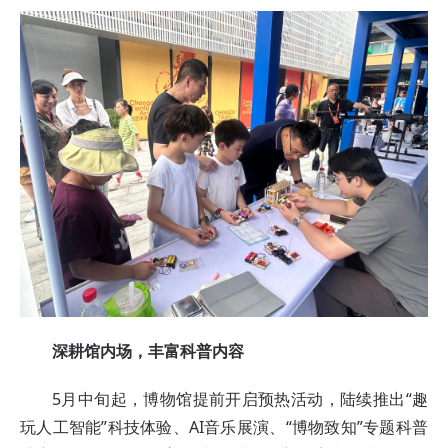
深耕馆内场，丰富科普内容
5月中旬起，博物馆提前开启预热活动，陆续推出“趣
玩人工智能”科技体验、AI音乐展演、“博物致知”专题科普