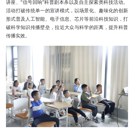
讲座、“信号回响”科普剧本杀以及自主探索类科技活动。
活动打破传统单一的宣讲模式，以场景化、趣味化的创新
形式普及人工智能、电子信息、芯片等前沿科技知识，打
破科学知识传播壁垒，拉近大众与科学的距离，提升科普
传播实效。