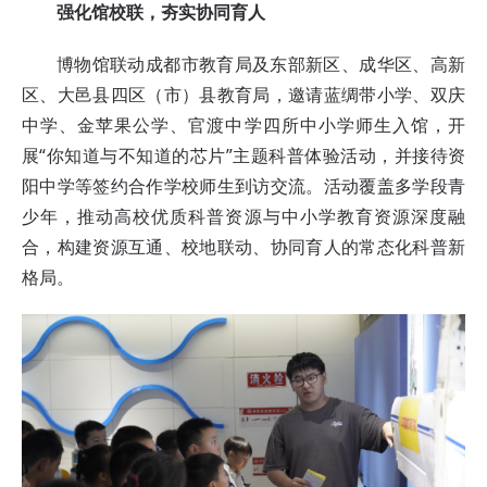
强化馆校联，夯实协同育人
博物馆联动成都市教育局及东部新区、成华区、高新
区、大邑县四区（市）县教育局，邀请蓝绸带小学、双庆
中学、金苹果公学、官渡中学四所中小学师生入馆，开
展“你知道与不知道的芯片”主题科普体验活动，并接待资
阳中学等签约合作学校师生到访交流。活动覆盖多学段青
少年，推动高校优质科普资源与中小学教育资源深度融
合，构建资源互通、校地联动、协同育人的常态化科普新
格局。