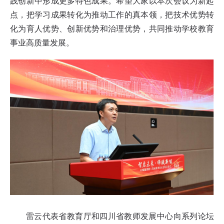
践创新中形成更多特色成果。希望大家以本次会议为新起
点，把学习成果转化为推动工作的真本领，把技术优势转
化为育人优势、创新优势和治理优势，共同推动学校教育
事业高质量发展。
雷云代表省教育厅和四川省教师发展中心向系列论坛