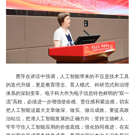
曹萍在讲话中强调，人工智能带来的不仅是技术工具
的迭代升级，更是教育理念、育人模式、科研范式和治理
体系的深刻变革。电子科大作为电子信息特色鲜明的“双一
流”高校，必须进一步增强使命感、责任感和紧迫感，切实
把人工智能这篇大文章做深、做实、做出成效。要提高政
治站位，把准人工智能发展的正确方向；坚持立德树人，
牢牢守住人工智能应用的价值底线；强化协同推进，在实