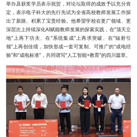
举办及获奖学员表示祝贺，对论坛取得的成效予以充分肯
定，表示电子科大的先行先试为全省高校教师发展工作探
出了新路、积累了宝贵经验。他希望学校在更广领域、更
深层次上持续深化AI赋能教师发展的探索实践，在“顶天立
地”上再下功夫、在“系统集成”上再求突破、在“辐射引
领”上再创佳绩，加快形成一套可复制、可推广的“成电经
验”和“成电标准”，共同谱写“人工智能+教育”的四川篇章。