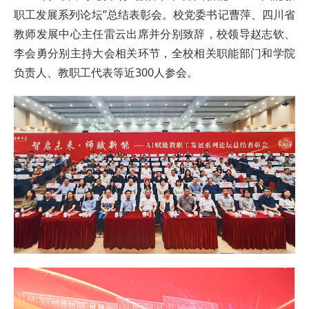
职工发展系列论坛”总结表彰会。校党委书记曹萍、四川省
教师发展中心主任雷云出席并分别致辞，校领导赵志钦、
李会勇分别主持大会相关环节，全校相关职能部门和学院
负责人、教职工代表等近300人参会。