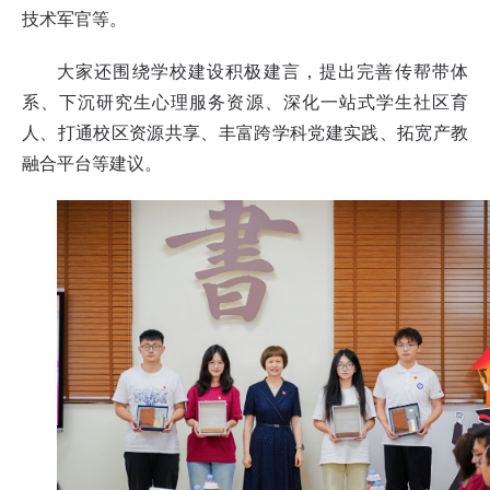
技术军官等。
大家还围绕学校建设积极建言，提出完善传帮带体
系、下沉研究生心理服务资源、深化一站式学生社区育
人、打通校区资源共享、丰富跨学科党建实践、拓宽产教
融合平台等建议。