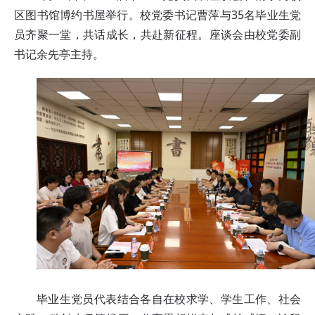
区图书馆博约书屋举行。校党委书记曹萍与35名毕业生党
员齐聚一堂，共话成长，共赴新征程。座谈会由校党委副
书记余先亭主持。
毕业生党员代表结合各自在校求学、学生工作、社会