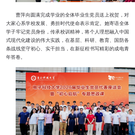
曹萍向圆满完成学业的全体毕业生党员送上祝贺，对
大家心系学校发展、勇担时代使命表示肯定。她寄语全体
学子牢记党员身份，传承校训精神，将个人理想融入中国
式现代化建设的伟大实践，在基层、科研、教育、国防各
条战线坚守初心、实干担当，在新征程书写精彩的成电青
年答卷。