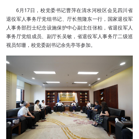
6月17日，校党委书记曹萍在清水河校区会见四川省
退役军人事务厅党组书记、厅长熊隆东一行，国家退役军
人事务部烈士纪念设施保护中心副主任张柏，省退役军人
事务厅党组成员、副厅长吴敏，省退役军人事务厅二级巡
视员邹珊，校党委副书记余先亭等参加。