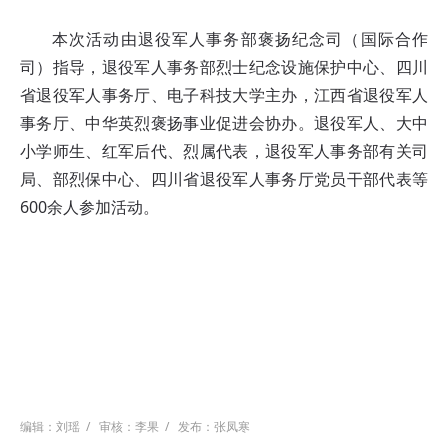
本次活动由退役军人事务部褒扬纪念司（国际合作
司）指导，退役军人事务部烈士纪念设施保护中心、四川
省退役军人事务厅、电子科技大学主办，江西省退役军人
事务厅、中华英烈褒扬事业促进会协办。退役军人、大中
小学师生、红军后代、烈属代表，退役军人事务部有关司
局、部烈保中心、四川省退役军人事务厅党员干部代表等
600余人参加活动。
编辑：刘瑶
/
审核：李果
/
发布：张凤寒