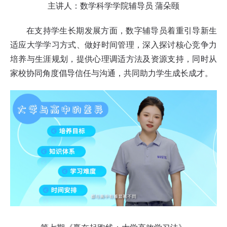
主讲人：数学科学学院辅导员 蒲朵颐
在支持学生长期发展方面，数字辅导员着重引导新生
适应大学学习方式、做好时间管理，深入探讨核心竞争力
培养与生涯规划，提供心理调适方法及资源支持，同时从
家校协同角度倡导信任与沟通，共同助力学生成长成才。