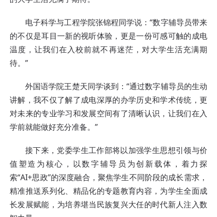
电子科学与工程学院张锦程同学说：“数字辅导员带来
的不仅是耳目一新的视听体验，更是一份可感可触的成电
温度，让我们在入校前就不再迷茫，对大学生活充满期
待。”
外国语学院王楚天同学谈到：“通过数字辅导员的生动
讲解，我不仅了解了成电深厚的办学历史和学术传统，更
对未来的专业学习和发展空间有了清晰认识，让我们在入
学前就能做好充分准备。”
接下来，党委学生工作部将以加强学生思想引领与价
值塑造为核心，以数字辅导员为创新载体，着力探
索“AI+思政”的深度融合，聚焦学生不同阶段的成长需求，
精准推送系列化、精品化的专题教育内容，为学生全面成
长发展赋能，为培养堪当民族复兴大任的时代新人注入数