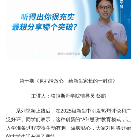
第十期《爸妈请放心：给新生家长的一封信》
主讲人：格拉斯哥学院辅导员 蔡鹏
系列视频上线后，在2025级新生中引发热烈讨论和广
泛好评。同学们表示，这种创新的“AI+思政”教育模式，让
入学准备过程变得生动有趣、温暖贴心，大家对即将开始
的大学生活充满了期待。