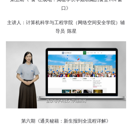
口》
主讲人：计算机科学与工程学院（网络空间安全学院）辅
导员 陈星
第六期《通关秘籍：新生报到全流程详解》