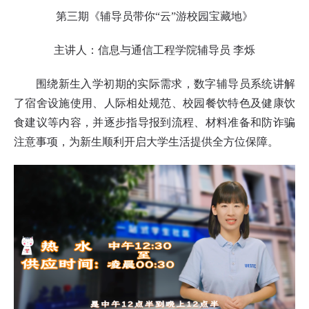
第三期《辅导员带你“云”游校园宝藏地》
主讲人：信息与通信工程学院辅导员 李烁
围绕新生入学初期的实际需求，数字辅导员系统讲解
了宿舍设施使用、人际相处规范、校园餐饮特色及健康饮
食建议等内容，并逐步指导报到流程、材料准备和防诈骗
注意事项，为新生顺利开启大学生活提供全方位保障。