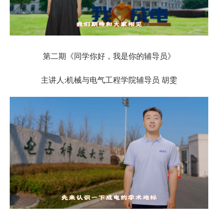
第二期《同学你好，我是你的辅导员》
主讲人:机械与电气工程学院辅导员 胡雯