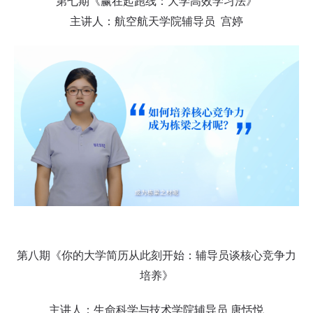
第七期《赢在起跑线：大学高效学习法》
主讲人：航空航天学院辅导员 宫婷
第八期《你的大学简历从此刻开始：辅导员谈核心竞争力
培养》
主讲人：生命科学与技术学院辅导员 唐恬悦