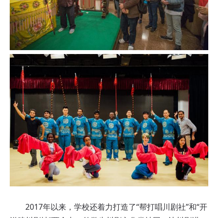
2017年以来，学校还着力打造了“帮打唱川剧社”和“开