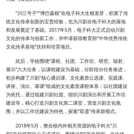
“川江号子”“博巴森根”在电子科大生根发芽，积累了传
统文化传承创新的宝贵经验，也为川剧在电子科大的落地
和发展奠定了基础。2017年5月，电子科大正式启动川剧
文化的传承与创新工作，并申请获得教育部“中华优秀传统
文化传承基地”扶持和培育项目。
此后，学校围绕“课程、社团、工作坊、研究、辐射、
展示”六大任务，以课程建设为基础，分阶段分任务推进，
初步构建了川剧“核心通识课、文化素质公选课、实践课、
讲座、演出、慕课”组成的文化素质课程体系；以社团建设
为依托，通过组建川剧社团、组织川剧演出和开展工作坊
建设等，精心打造川剧文化第二课堂，营造川剧文化氛
围；并以工作坊建设为特色，探索“双遗”传承新模式。
2018年5月，整合校内外相关资源的电子科大“川