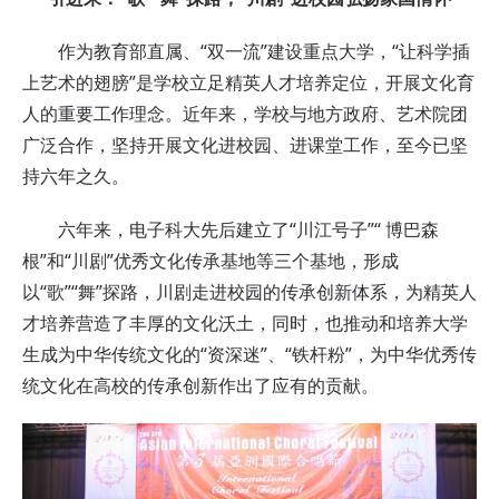
作为教育部直属、“双一流”建设重点大学，“让科学插
上艺术的翅膀”是学校立足精英人才培养定位，开展文化育
人的重要工作理念。近年来，学校与地方政府、艺术院团
广泛合作，坚持开展文化进校园、进课堂工作，至今已坚
持六年之久。
六年来，电子科大先后建立了“川江号子”“ 博巴森
根”和“川剧”优秀文化传承基地等三个基地，形成
以“歌”“舞”探路，川剧走进校园的传承创新体系，为精英人
才培养营造了丰厚的文化沃土，同时，也推动和培养大学
生成为中华传统文化的“资深迷”、“铁杆粉”，为中华优秀传
统文化在高校的传承创新作出了应有的贡献。