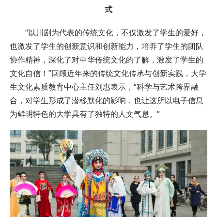
式
“以川剧为代表的传统文化，不仅激发了学生的爱好，
也激发了学生的创新意识和创新能力，培养了学生的团队
协作精神，深化了对中华传统文化的了解，激发了学生的
文化自信！”回顾近年来的传统文化传承与创新实践，大学
生文化素质教育中心主任刘惠表示，“科学与艺术跨界融
合，对学生形成了潜移默化的影响，也让这所以电子信息
为鲜明特色的大学具有了独特的人文气息。”