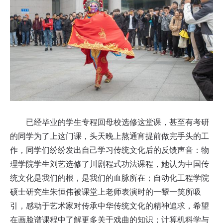
已经毕业的学生专程回母校选修这堂课，甚至有考研
的同学为了上这门课，头天晚上熬通宵提前做完手头的工
作，同学们纷纷发出自己学习传统文化后的反馈声音：物
理学院学生刘艺选修了川剧程式功法课程，她认为中国传
统文化是我们的根，是我们的血脉所在；自动化工程学院
硕士研究生朱恒伟被课堂上老师表演时的一颦一笑所吸
引，感动于艺术家对传承中华传统文化的精神追求，希望
在画脸谱课程中了解更多关于戏曲的知识；计算机科学与