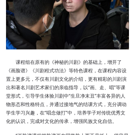
课程组在原有的《神秘的川剧》的基础上，增开了
《画脸谱》《川剧程式功法》等特色课程，在课程内容设
置上更多元，不仅有川剧文化的介绍，更有精彩的川剧演
出和著名川剧艺术家们的亲临指导，以“画、走、唱”等课
堂形式，引导学生体验川剧中“生旦净末丑”丰富各异的人
物形态和性格特点，并通过接地气的结课方式，充分调动
学生学习兴趣，在“唱念做打”中，培养学子对传统优秀文
化的认识，完成对文化的传承，增强民族文化自信。