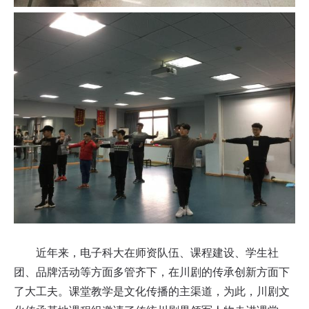
近年来，电子科大在师资队伍、课程建设、学生社
团、品牌活动等方面多管齐下，在川剧的传承创新方面下
了大工夫。课堂教学是文化传播的主渠道，为此，川剧文