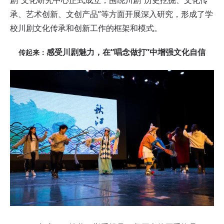
剧”文化研究中心正式成立，围绕川剧“历史挖掘、文化传
承、艺术创新、文创产品”等方面开展深入研究，形成了学
校川剧文化传承和创新工作的框架和模式。
感受川剧魅力，在“唱念做打”中增强文化自信
传起来：