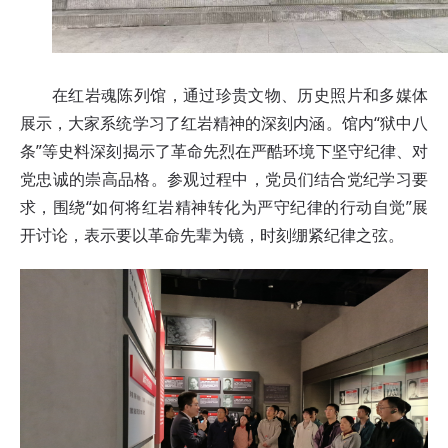
在红岩魂陈列馆，通过珍贵文物、历史照片和多媒体
展示，大家系统学习了红岩精神的深刻内涵。馆内“狱中八
条”等史料深刻揭示了革命先烈在严酷环境下坚守纪律、对
党忠诚的崇高品格。参观过程中，党员们结合党纪学习要
求，围绕“如何将红岩精神转化为严守纪律的行动自觉”展
开讨论，表示要以革命先辈为镜，时刻绷紧纪律之弦。