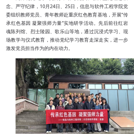
念、严守纪律，10月24日、25日，信息与软件工程学院党
委组织教师党员、青年教师赴重庆红色教育基地，开展“传
承红色基因 凝聚强师力量”实地研学活动。先后前往红岩
魂陈列馆、烈士陵园、歌乐山等地，通过沉浸式学习、现
场教学与仪式教育，推动党纪学习教育走深走实，进一步
激发党员担当作为的内在动力。