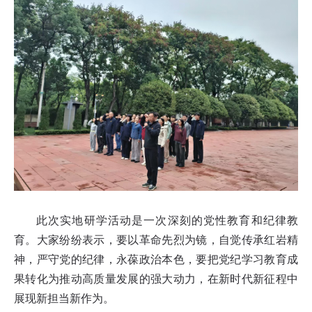
此次实地研学活动是一次深刻的党性教育和纪律教
育。大家纷纷表示，要以革命先烈为镜，自觉传承红岩精
神，严守党的纪律，永葆政治本色，要把党纪学习教育成
果转化为推动高质量发展的强大动力，在新时代新征程中
展现新担当新作为。