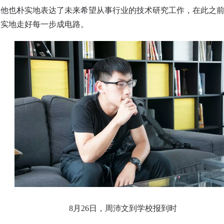
也朴实地表达了未来希望从事行业的技术研究工作，在此之前
坚实地走好每一步成电路。
8月26日，周沛文到学校报到时