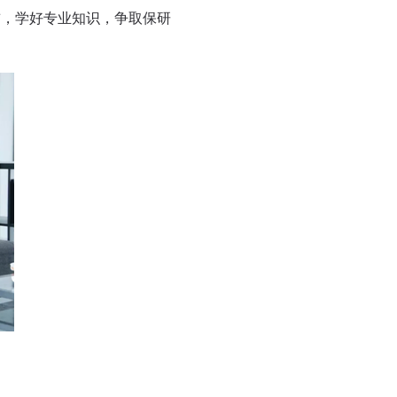
，学好专业知识，争取保研