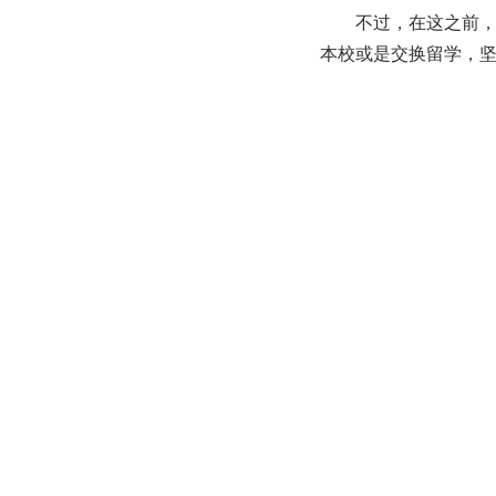
不过，在这之前，他
本校或是交换留学，