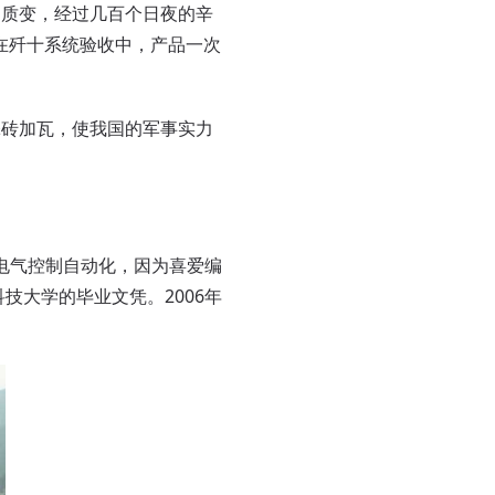
的质变，经过几百个日夜的辛
在歼十系统验收中，产品一次
砖加瓦，使我国的军事实力
电气控制自动化，因为喜爱编
技大学的毕业文凭。2006年