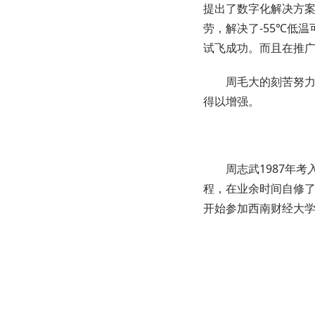
提出了数字化解决方
劳，解决了-55℃低
试飞成功。而且在推广
周毛大的刻苦努力与
得以增强。
周志武1987年考入
程，在业余时间自修了
开始参加西南财经大学