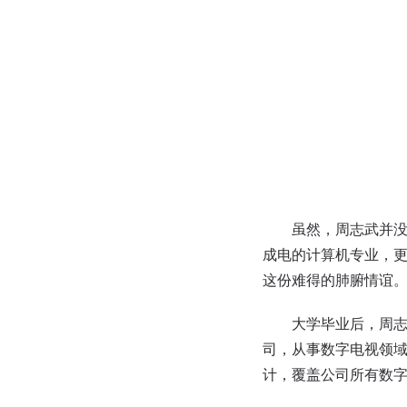
虽然，周志武并没有真
成电的计算机专业，
这份难得的肺腑情谊
大学毕业后，周志武
司，从事数字电视领域
计，覆盖公司所有数