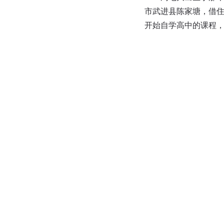
市武进县陈家塘，借
开始自学高中的课程