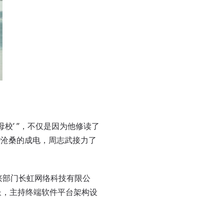
’ ”，不仅是因为他修读了
经沧桑的成电，周志武接力了
兴部门长虹网络科技有限公
长，主持终端软件平台架构设