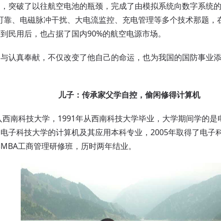
案，突破了以往航空电池的瓶颈，完成了由模拟系统向数字系统
温可靠、电磁脉冲干扰、大电流监控、充电管理等多个技术那题，
到民用后，也占据了国内90%的航空电源市场。
认真奉献，不仅改变了他自己的命运，也为我国的国防事业添
儿子：传承家父学自控，偷闲修得计算机
西南科技大学，1991年从西南科技大学毕业，大学期间学的是
电子科技大学的计算机及其应用本科专业，2005年取得了电子科
MBA工商管理研修班，历时两年结业。