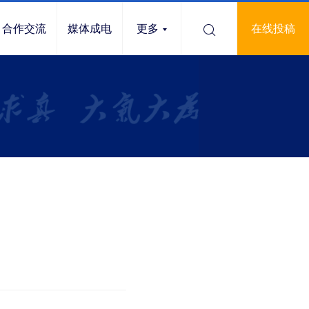
合作交流
媒体成电
更多
在线投稿