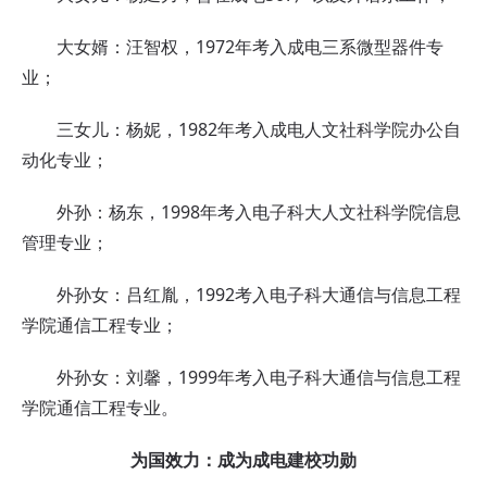
大女婿：汪智权，1972年考入成电三系微型器件专
业；
三女儿：杨妮，1982年考入成电人文社科学院办公自
动化专业；
外孙：杨东，1998年考入电子科大人文社科学院信息
管理专业；
外孙女：吕红胤，1992考入电子科大通信与信息工程
学院通信工程专业；
外孙女：刘馨，1999年考入电子科大通信与信息工程
学院通信工程专业。
为国效力：成为成电建校功勋