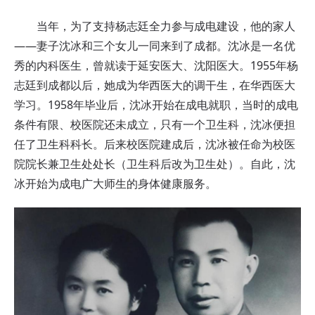
当年，为了支持杨志廷全力参与成电建设，他的家人
——妻子沈冰和三个女儿一同来到了成都。沈冰是一名优
秀的内科医生，曾就读于延安医大、沈阳医大。1955年杨
志廷到成都以后，她成为华西医大的调干生，在华西医大
学习。1958年毕业后，沈冰开始在成电就职，当时的成电
条件有限、校医院还未成立，只有一个卫生科，沈冰便担
任了卫生科科长。后来校医院建成后，沈冰被任命为校医
院院长兼卫生处处长（卫生科后改为卫生处）。自此，沈
冰开始为成电广大师生的身体健康服务。