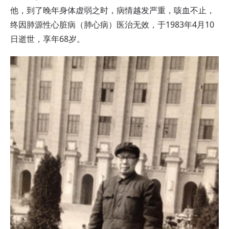
他，到了晚年身体虚弱之时，病情越发严重，咳血不止，
终因肺源性心脏病（肺心病）医治无效，于1983年4月10
日逝世，享年68岁。