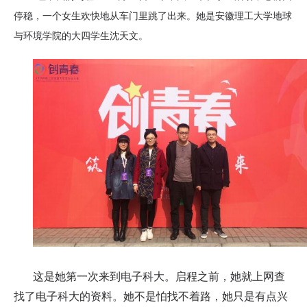
停稳，一个女生欢快地从车门里跳了出来。她是
安徽理工大学地球
与环境学院的大四
学生沈天文。
这是她第一次来到电子科大。启程之前，她就上网查
找了电子科大的资料。她不是怕找不着路，她只是有点兴