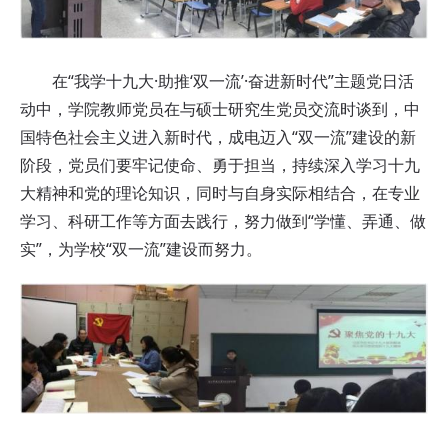
在“我学十九大·助推‘双一流’·奋进新时代”主题党日活
动中，学院教师党员在与硕士研究生党员交流时谈到，中
国特色社会主义进入新时代，成电迈入“双一流”建设的新
阶段，党员们要牢记使命、勇于担当，持续深入学习十九
大精神和党的理论知识，同时与自身实际相结合，在专业
学习、科研工作等方面去践行，努力做到“学懂、弄通、做
实”，为学校“双一流”建设而努力。