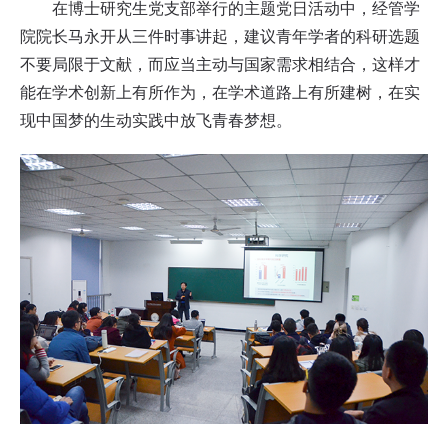
在博士研究生党支部举行的主题党日活动中，经管学
院院长马永开从三件时事讲起，建议青年学者的科研选题
不要局限于文献，而应当主动与国家需求相结合，这样才
能在学术创新上有所作为，在学术道路上有所建树，在实
现中国梦的生动实践中放飞青春梦想。