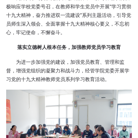
极响应学校党委号召，在教师和学生党员中开展“学习贯彻
十九大精神，奋力推进双一流建设”系列主题活动，引导党
员师生深入领会、全面掌握十九大精神核心要义，不忘初
心，牢记使命，不懈奋斗。
落实立德树人根本任务，加强教师党员学习教育
为进一步加强党的建设，加强党员教育、管理和监
督，增强党组织的凝聚力和战斗力，经管学院党委开展学
习党的十九大精神教师党员系列学习教育活动。