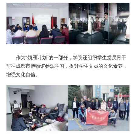
作为“领雁计划”的一部分，学院还组织学生党员骨干
前往成都市博物馆参观学习，提升学生党员的文化素养，
增强文化自信。