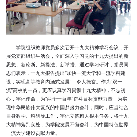
学院组织教师党员多次召开十九大精神学习会议，开
展党支部组织生活会，全面深入学习党的十九大提出的新
思想、新论断、新提法、新举措。通过学习研讨，党员同
志们表示，十九大报告提出“加快一流大学和一流学科建
设，实现高等教育内涵式发展”，令人振奋。作为“双一
流”高校的一员，更应认真学习贯彻十九大精神，不忘初
心，牢记使命，为“两个一百年”奋斗目标贡献力量，为实
现中华民族伟大复兴的中国梦努力奋斗；同时，应当结合
自身教学、科研等工作，牢记立德树人根本任务，将十九
大精神落到实处，为学院发展不懈奋斗，为中国特色世界
一流大学建设贡献力量。