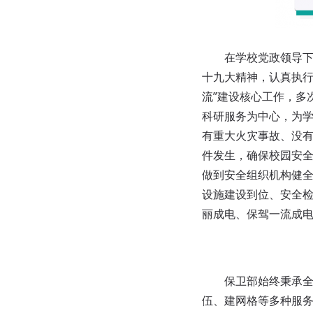
在学校党政领导下，
十九大精神，认真执行
流”建设核心工作，多
科研服务为中心，为
有重大火灾事故、没
件发生，确保校园安
做到安全组织机构健
设施建设到位、安全检
丽成电、保驾一流成电
保卫部始终秉承全力
伍、建网格等多种服