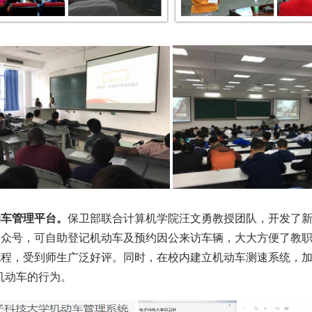
动车管理平台。
保卫部联合计算机学院汪文勇教授团队，开发了
公众号，可自助登记机动车及预约因公来访车辆，大大方便了教
程，受到师生广泛好评。同时，在校内建立机动车测速系统，加
机动车的行为。