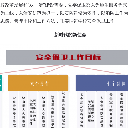
改革发展和“双一流”建设需要，党委保卫部以为师生服务为宗
定为主线，以治安防范为抓手，以安防建设为依托，以消防工作
作思路、管理手段和工作方法，扎实推进学校安全保卫工作。
新时代的新使命