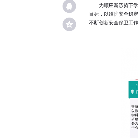
为顺应新形势下学校
目标，以维护安全稳
不断创新安全保卫工