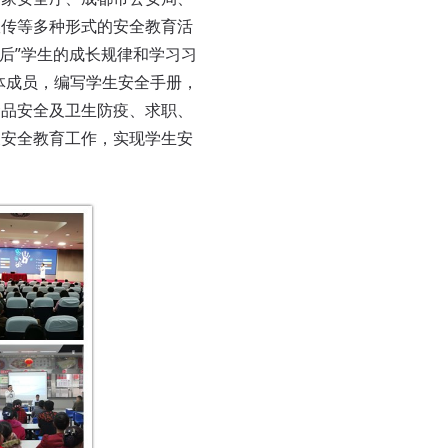
宣传等多种形式的安全教育活
0后”学生的成长规律和学习习
体成员，编写学生安全手册，
食品安全及卫生防疫、求职、
展安全教育工作，实现学生安