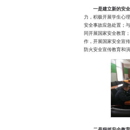
一是建立新的安
力，积极开展学生心
安全事故应急处置；
同开展国家安全教育
作，开展国家安全宣
防火安全宣传教育和
二是狠抓安全教