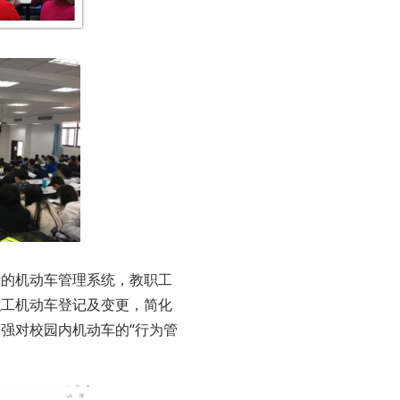
新的机动车管理系统，教职工
职工机动车登记及变更，简化
强对校园内机动车的“行为管