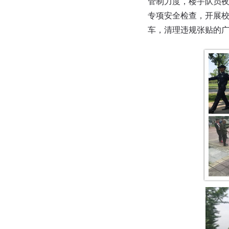
管制力度，楼宇队员
专项安全检查，开展校
车，清理违规张贴的