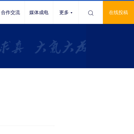
合作交流
媒体成电
更多
在线投稿