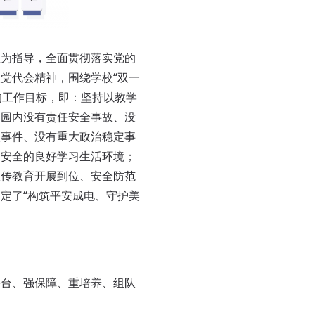
为指导，全面贯彻落实党的
党代会精神，围绕学校“双一
的工作目标，即：坚持以教学
校园内没有责任安全事故、没
性事件、没有重大政治稳定事
、安全的良好学习生活环境；
宣传教育开展到位、安全防范
定了“构筑平安成电、守护美
台、强保障、重培养、组队