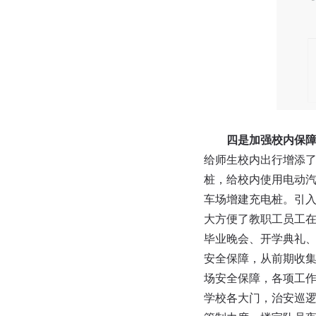
四是加强校内保
给师生校内出行增添了
桩，给校内使用电动
车场增建充电桩。引入
大方便了教职工员工
毕业晚会、开学典礼
安全保障，从前期收
场安全保障，各项工作
学校各大门，治安巡逻