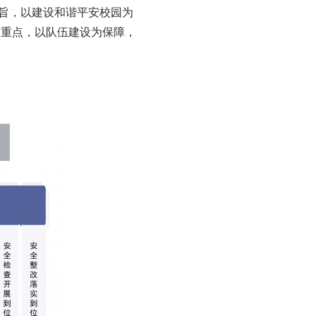
旨，以建设和谐平安校园为
为重点，以队伍建设为保障，