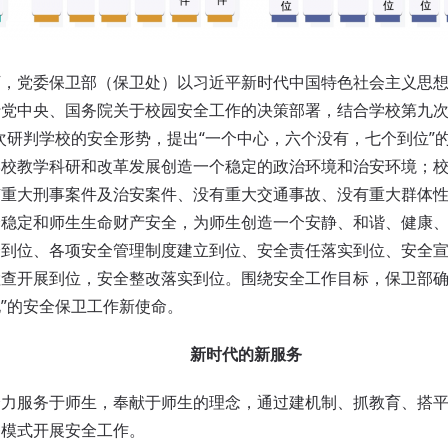
党委保卫部（保卫处）以习近平新时代中国特色社会主义思想
党中央、国务院关于校园安全工作的决策部署，结合学校第九次
次研判学校的安全形势，提出“一个中心，六个没有，七个到位”
学校教学科研和改革发展创造一个稳定的政治环境和治安环境；
有重大刑事案件及治安案件、没有重大交通事故、没有重大群体
全稳定和师生生命财产安全，为师生创造一个安静、和谐、健康
全到位、各项安全管理制度建立到位、安全责任落实到位、安全
查开展到位，安全整改落实到位。围绕安全工作目标，保卫部确
”的安全保卫工作新使命。
新时代的新服务
服务于师生，奉献于师生的理念，通过建机制、抓教育、搭平
务模式开展安全工作。