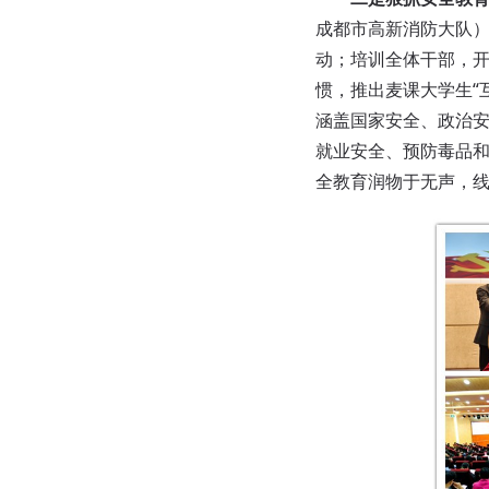
成都市高新消防大队
动；培训全体干部，开设
惯，推出麦课大学生“
涵盖国家安全、政治
就业安全、预防毒品
全教育润物于无声，