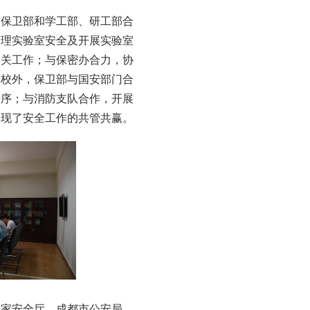
，保卫部和学工部、研工部合
管理实验室安全及开展实验室
相关工作；与保密办合力，协
。校外，保卫部与国安部门合
秩序；与消防支队合作，开展
实现了安全工作的共管共赢。
国家安全厅、成都市公安局、