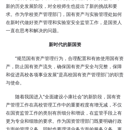
新的历史发展阶段，对全校师生也提出了新的挑战和要
求。作为学校资产管理部门，国有资产与实验管理处如何
在新时代做好资产管理和实验室安全监管工作，是国资人
一直在思考和解决的问题。
新时代的新国资
“规范国有资产管理行为，合理配置和有效使用国有资
产，防止国有资产流失，确保国有资产安全与完整，保障
和促进高校各项事业发展”是高校国有资产管理部门的职责
与使命。
随着我国进入“全面建设小康社会”的新阶段，国有资
产管理工作在高校管理工作中的重要程度有增无减，不仅
在国资监管工作的类别有所细分和增设，在监管手段上有
更为专业和细致的要求。作为国资管理部门既要明确行政
方面的管理义务，同时也要理清业务方面的服务义务，更