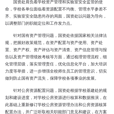
国资处肩负着学校资产管理和实验室安全监管的使
命，学校各单位面临着资源配置不均衡、管理水平参差不
齐、实验室安全隐患尚存的局面，国资处以问题为导向，
以调整部门的职能定位和工作发力点。
针对国有资产管理问题，国资处依据国家相关法律法
规，把握好政策规范，在资产配置与资产使用、资产处
置、资产产权、资产评估与资产清查、资产信息管理与报
告以及资产管理绩效考核等方面，通过梳理管理流程，细
化管理层级，落实管理责任，优化信息化平台，加大培训
力度等举措，进一步增强全校师生员工的管理意识，切实
做到防止国有资产流失，保障学校各项事业的发展。
针对公房资源配置问题，国资处根据学校基建处的规
划和建设进度，对学校公房资源进行核算和数据推演，在
此基础上重新修订学校公房资源管理办法和公房资源核算
配置办法，并广泛听取相关职能部门意见和建议，在方案