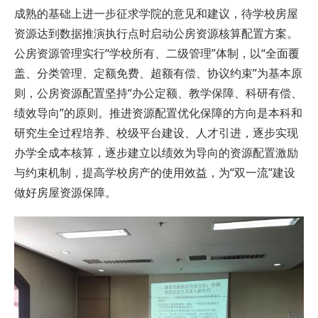
成熟的基础上进一步征求学院的意见和建议，待学校房屋
资源达到数据推演执行点时启动公房资源核算配置方案。
公房资源管理实行“学校所有、二级管理”体制，以“全面覆
盖、分类管理、定额免费、超额有偿、协议约束”为基本原
则，公房资源配置坚持“办公定额、教学保障、科研有偿、
绩效导向”的原则。推进资源配置优化保障的方向是本科和
研究生全过程培养、校级平台建设、人才引进，逐步实现
办学全成本核算，逐步建立以绩效为导向的资源配置激励
与约束机制，提高学校房产的使用效益，为“双一流”建设
做好房屋资源保障。