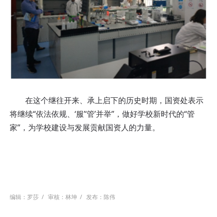
在这个继往开来、承上启下的历史时期，国资处表示
将继续“依法依规、‘服’‘管’并举”，做好学校新时代的“管
家”，为学校建设与发展贡献国资人的力量。
编辑：罗莎
/
审核：林坤
/
发布：陈伟