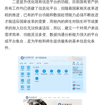
二是提升优化现有信息平台的功能。目前国有资产的
所有工作均已搭建了信息化平台，但随着国家相关改革进
程的推进，已有的平台功能和数据处理能力必须不断改进
才能适应国家改革的需要，而校内的师生对陌生环节或要
求的加入往往无法快速适应，所以，建立一个对用户来说
需求简单、功能灵活多变、数据沟通分析能力强大的平台
或平台集合，是为学校和师生提供服务的基本信息化条
件。