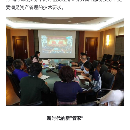
要满足资产管理的技术要求。
新时代的新“管家”