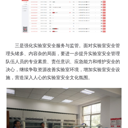
三是强化实验室安全服务与监管。面对实验室安全管
理头绪多、内容杂的局面，要进一步提升实验室安全管理
队伍人员的专业素质、责任意识、应急能力和维护安全的
决心，继续争取资源改善实验室环境，增加实验室安全设
施，营造深入人心的实验室安全文化氛围。