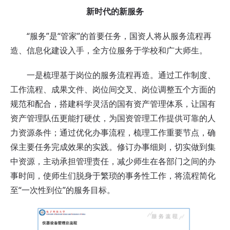
新时代的新服务
“服务”是“管家”的首要任务，国资人将从服务流程再
造、信息化建设入手，全方位服务于学校和广大师生。
一是梳理基于岗位的服务流程再造。通过工作制度、
工作流程、成果文件、岗位间交叉、岗位调整五个方面的
规范和配合，搭建科学灵活的国有资产管理体系，让国有
资产管理队伍更能打硬仗，为国资管理工作提供可靠的人
力资源条件；通过优化办事流程，梳理工作重要节点，确
保主要任务完成效果的实践。修订办事细则，切实做到集
中资源，主动承担管理责任，减少师生在各部门之间的办
事时间，使师生们脱身于繁琐的事务性工作，将流程简化
至“一次性到位”的服务目标。