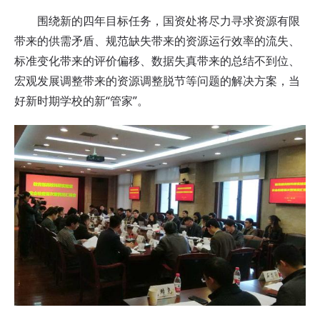
围绕新的四年目标任务，国资处将尽力寻求资源有限
带来的供需矛盾、规范缺失带来的资源运行效率的流失、
标准变化带来的评价偏移、数据失真带来的总结不到位、
宏观发展调整带来的资源调整脱节等问题的解决方案，当
好新时期学校的新“管家”。