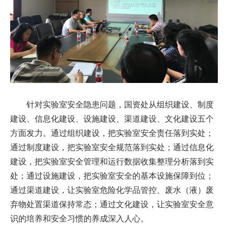
针对实验室安全隐患问题，国资处从组织建设、制度
建设、信息化建设、设施建设、渠道建设、文化建设五个
方面发力。通过组织建设，把实验室安全责任落到实处；
通过制度建设，把实验室安全规范落到实处；通过信息化
建设，把实验室安全管理和运行数据收集整理分析落到实
处；通过设施建设，把实验室安全的基本设施保障到位；
通过渠道建设，让实验室危险化学品管控、废水（液）废
弃物处置渠道保持常态；通过文化建设，让实验室安全意
识的培养和安全习惯的养成深入人心。