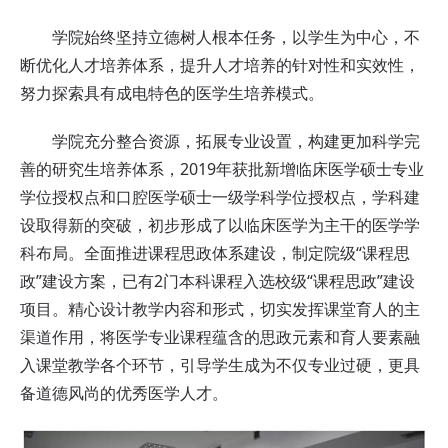
学院始终坚持立德树人根本任务，以学生为中心，不
断优化人才培养体系，提升人才培养的针对性和实效性，
努力探索具有成电特色的医学生培养模式。
学院充分整合资源，拓展专业设置，构建更加科学完
善的研究生培养体系，2019年获批新增临床医学硕士专业
学位授权点和口腔医学硕士一级学科学位授权点，学科建
设取得新的突破，初步形成了以临床医学为主干的医学学
科布局。全面推进课程思政体系建设，制定院级“课程思
政”建设方案，已有2门本科课程入选校级“课程思政”建设
项目。精心设计教学内容和形式，切实发挥课堂育人的主
渠道作用，将医学专业课程蕴含的思政元素和育人要素融
入课堂教学各个环节，引导学生成为不仅专业过硬，更具
备道德风尚的优秀医学人才。