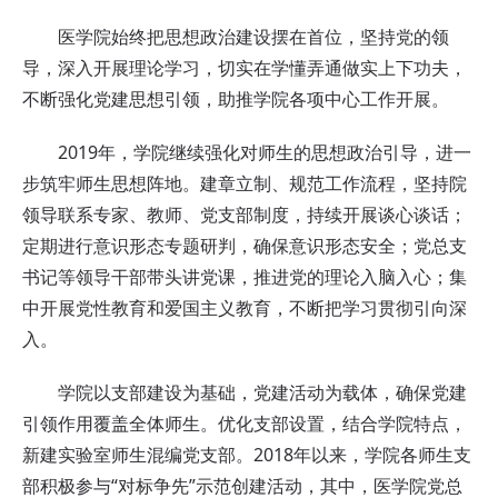
医学院始终把思想政治建设摆在首位，坚持党的领
导，深入开展理论学习，切实在学懂弄通做实上下功夫，
不断强化党建思想引领，助推学院各项中心工作开展。
2019年，学院继续强化对师生的思想政治引导，进一
步筑牢师生思想阵地。建章立制、规范工作流程，坚持院
领导联系专家、教师、党支部制度，持续开展谈心谈话；
定期进行意识形态专题研判，确保意识形态安全；党总支
书记等领导干部带头讲党课，推进党的理论入脑入心；集
中开展党性教育和爱国主义教育，不断把学习贯彻引向深
入。
学院以支部建设为基础，党建活动为载体，确保党建
引领作用覆盖全体师生。优化支部设置，结合学院特点，
新建实验室师生混编党支部。2018年以来，学院各师生支
部积极参与“对标争先”示范创建活动，其中，医学院党总