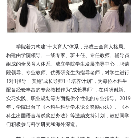
学院着力构建“十大育人”体系，形成三全育人格局。
构建由学院领导、一线专家、班主任、专任教师、辅导员
组成的全员育人体系。成立学院学生发展指导中心，聘请
院领导、专业教师、优秀研究生为指导老师，对学生进行
1对1指导；实施“成长导师1+1培养计划”，为每位本科生
配备经验丰富的专家教授作为“成长导师”，在科研创新、
实习实践、职业规划等方面提供个性化的专业指导。2019
年，学院出台了《本科生科研学术论文奖励办法》、《本
科生出国语言考试奖励办法》等激励支持计划，鼓励同学
们积极参与科学研究和海外深造。