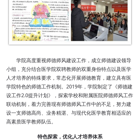
学院高度重视师德师风建设工作，成立师德建设领导
小组，充分结合医学院双聘教师的双重身份特点以及医学
人才培养的特殊要求，常态化开展师德教育，建立具有医
学院特色的师德工作机制。2019年，学院制定了《师德建
设工作2.0提升计划》，探索学校和附属医院师德师风工作
联动机制，着力完善现有师德师风工作中的不足，努力建
设一支师德高尚、业务精湛、与现代化医学教育相适应的
高素质医学教师队伍。
特色探索，优化人才培养体系