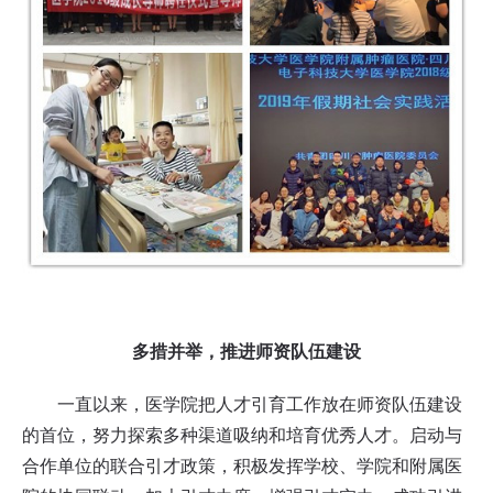
多措并举，推进师资队伍建设
一直以来，医学院把人才引育工作放在师资队伍建设
的首位，努力探索多种渠道吸纳和培育优秀人才。启动与
合作单位的联合引才政策，积极发挥学校、学院和附属医