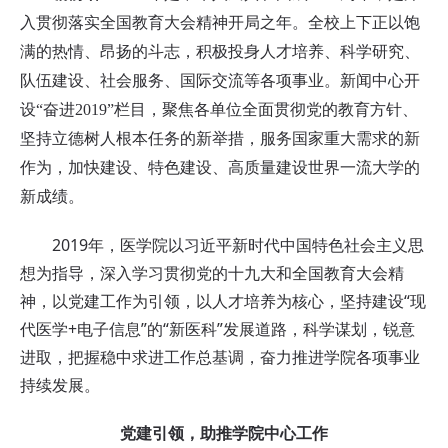
入贯彻落实全国教育大会精神开局之年。全校上下正以饱
满的热情、昂扬的斗志，积极投身人才培养、科学研究、
队伍建设、社会服务、国际交流等各项事业。新闻中心开
设“奋进2019”栏目，聚焦各单位全面贯彻党的教育方针、
坚持立德树人根本任务的新举措，服务国家重大需求的新
作为，加快建设、特色建设、高质量建设世界一流大学的
新成绩。
2019年，医学院以习近平新时代中国特色社会主义思
想为指导，深入学习贯彻党的十九大和全国教育大会精
神，以党建工作为引领，以人才培养为核心，坚持建设“现
代医学+电子信息”的“新医科”发展道路，科学谋划，锐意
进取，把握稳中求进工作总基调，奋力推进学院各项事业
持续发展。
党建引领，助推学院中心工作