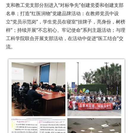
支和教工党支部分别进入“对标争先”创建党委和创建支部
名单；打造“红医润物”党建品牌活动：在教师党员中设
立“党员示范岗”，学生党员在寝室“挂牌子，亮身份，树榜
样”；持续开展“不忘初心、牢记使命”系列主题活动；与理
工科学院联合开展支部活动，在活动中促进“医工结合”交
流。