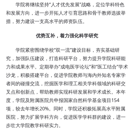
学院将继续坚持“人才优先发展”战略，定位学科特色
和发展方向，进一步开拓人才引育思路和骨干教师选拔举
措，努力建设一支高水平的师资队伍。
优势互补，着力强化科学研究
学院紧密围绕学校“双一流”建设目标，夯实基础研
究，加强队伍建设，打造科研平台，努力提升学院科研能
力和成果水平。定期举办“成电医学论坛”和“医工结合”学术
沙龙，积极搭建平台，促进学院教师与海内外知名专家学
者间的碰撞交流，挖掘医学和理工相关学科领域的科研交
叉点和创新点，帮助教师实现科研发展和学术成长。本年
度，学院及附属医院共申报国家自然科学基金项目154
项，较去年增长20%。同时，学院还积极拓展高水平附属
医院，努力扩展学科方向，促进医学学科群的建设，进一
步壮大学院教学科研实力。