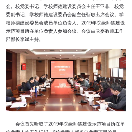
会。校党委书记、学校师德建设委员会主任王亚非，校党
委副书记、学校师德建设委员会副主任靳敏出席会议。学
校师德建设委员会成员单位负责人、2019年院级师德建设
示范项目所在单位负责人参加会议。会议由党委教师工作
部部长李斌主持。
会议首先听取了2019年院级师德建设示范项目所在单
位负责人的工作汇报。8位负责人就各自负责项目的目