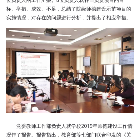
标、举措、成效、不足，总结了院级师德建设示范项目的
实施情况，对存在的问题进行分析，并提出了相应举措。
党委教师工作部负责人就学校2019年师德建设工作情
况作了报告。报告指出，教育部等七部门联合印发的《关