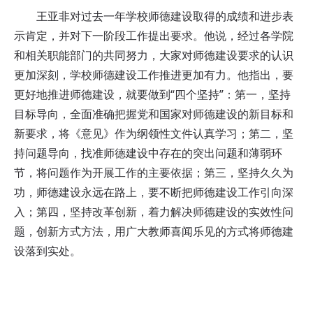
王亚非对过去一年学校师德建设取得的成绩和进步表
示肯定，并对下一阶段工作提出要求。他说，经过各学院
和相关职能部门的共同努力，大家对师德建设要求的认识
更加深刻，学校师德建设工作推进更加有力。他指出，要
更好地推进师德建设，就要做到“四个坚持”：第一，坚持
目标导向，全面准确把握党和国家对师德建设的新目标和
新要求，将《意见》作为纲领性文件认真学习；第二，坚
持问题导向，找准师德建设中存在的突出问题和薄弱环
节，将问题作为开展工作的主要依据；第三，坚持久久为
功，师德建设永远在路上，要不断把师德建设工作引向深
入；第四，坚持改革创新，着力解决师德建设的实效性问
题，创新方式方法，用广大教师喜闻乐见的方式将师德建
设落到实处。