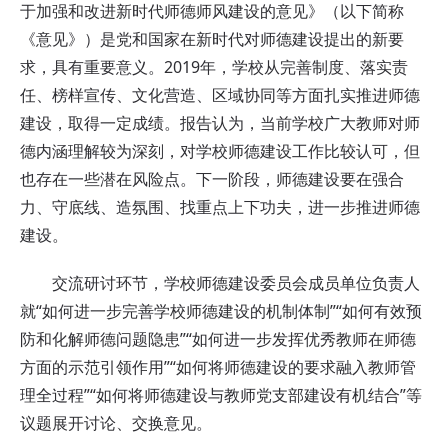
于加强和改进新时代师德师风建设的意见》（以下简称
《意见》）是党和国家在新时代对师德建设提出的新要
求，具有重要意义。2019年，学校从完善制度、落实责
任、榜样宣传、文化营造、区域协同等方面扎实推进师德
建设，取得一定成绩。报告认为，当前学校广大教师对师
德内涵理解较为深刻，对学校师德建设工作比较认可，但
也存在一些潜在风险点。下一阶段，师德建设要在强合
力、守底线、造氛围、找重点上下功夫，进一步推进师德
建设。
交流研讨环节，学校师德建设委员会成员单位负责人
就“如何进一步完善学校师德建设的机制体制”“如何有效预
防和化解师德问题隐患”“如何进一步发挥优秀教师在师德
方面的示范引领作用”“如何将师德建设的要求融入教师管
理全过程”“如何将师德建设与教师党支部建设有机结合”等
议题展开讨论、交换意见。