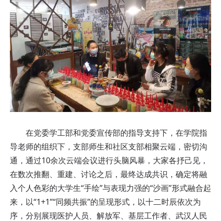
在党委学工部和党委宣传部的指导支持下，在学院指
导老师的组织下，支部师生和社区支部相聚云端，密切沟
通，通过10余次云端会议进行头脑风暴，大家各抒己见，
在数次推翻、重建、讨论之后，最终达成共识，确定将融
入个人色彩的大学生“手绘”与表现力强的“沙画”形式融合起
来，以“1+1”“同频共振”的呈现形式，以十二时辰依次为
序，分别展现医护人员、解放军、基层工作者、武汉人民