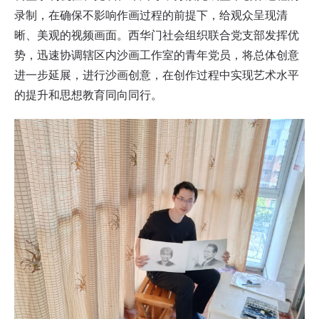
录制，在确保不影响作画过程的前提下，给观众呈现清
晰、美观的视频画面。西华门社会组织联合党支部发挥优
势，迅速协调辖区内沙画工作室的青年党员，将总体创意
进一步延展，进行沙画创意，在创作过程中实现艺术水平
的提升和思想教育同向同行。