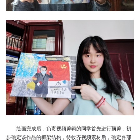
绘画完成后，负责视频剪辑的同学首先进行预剪，初
步确定该作品的框架结构，待收齐视频素材后，确定各部