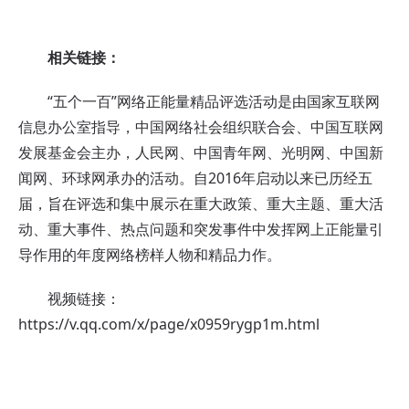
相关链接：
“五个一百”网络正能量精品评选活动是由国家互联网
信息办公室指导，中国网络社会组织联合会、中国互联网
发展基金会主办，人民网、中国青年网、光明网、中国新
闻网、环球网承办的活动。自2016年启动以来已历经五
届，旨在评选和集中展示在重大政策、重大主题、重大活
动、重大事件、热点问题和突发事件中发挥网上正能量引
导作用的年度网络榜样人物和精品力作。
视频链接：
https://v.qq.com/x/page/x0959rygp1m.html