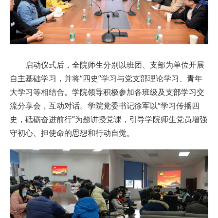
启动仪式后，全院师生分别以班团、支部为单位开展
自主基础学习，并将“四史”学习与党支部理论学习、青年
大学习等相结合。学院领导积极参加各班级及支部学习交
流分享会，互动对话。学院党委书记徐军以“学习传播四
史，砥砺奋进前行”为题讲授党课，引导学院师生党员增强
守初心、担使命的思想和行动自觉。