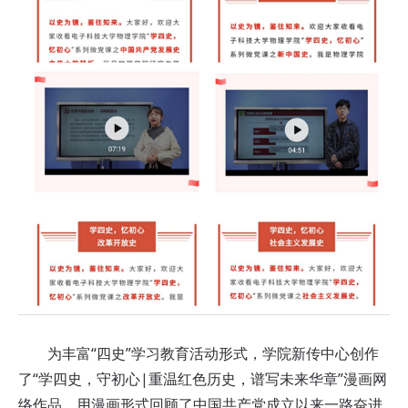
为丰富“四史”学习教育活动形式，学院新传中心创作
了“学四史，守初心|重温红色历史，谱写未来华章”漫画网
络作品，用漫画形式回顾了中国共产党成立以来一路奋进