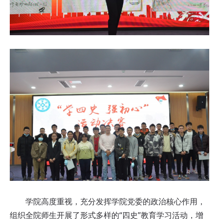
学院高度重视，充分发挥学院党委的政治核心作用，
组织全院师生开展了形式多样的“四史”教育学习活动，增