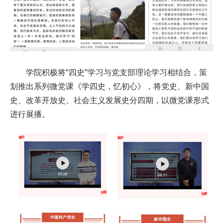
学院积极将“四史”学习与党支部理论学习相结合，策
划推出系列微党课《学四史，忆初心》，将党史、新中国
史、改革开放史、社会主义发展史分四期，以微党课形式
进行展播。