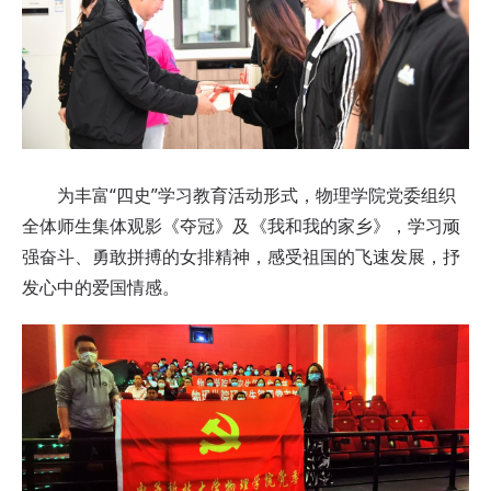
为丰富“四史”学习教育活动形式，物理学院党委组织
全体师生集体观影《夺冠》及《我和我的家乡》，学习顽
强奋斗、勇敢拼搏的女排精神，感受祖国的飞速发展，抒
发心中的爱国情感。