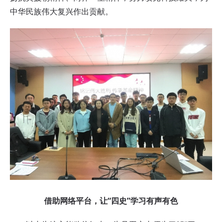
中华民族伟大复兴作出贡献。
借助网络平台，让“四史”学习有声有色