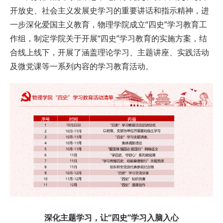
开放史、社会主义发展史学习的重要讲话和指示精神，进
一步深化爱国主义教育，物理学院成立“四史”学习教育工
作组，制定学院关于开展“四史”学习教育的实施方案，结
合线上线下，开展了涵盖理论学习、主题讲座、实践活动
及微党课等一系列内容的学习教育活动。
深化主题学习，让“四史”学习入脑入心