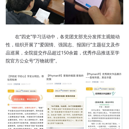
在“四史”学习活动中，各党团支部充分发挥主观能动
性，组织开展了“爱国情、强国志、报国行”主题征文及作
品巡展，全院提交作品超过150余篇，优秀作品推送至学
院官方公众号“万物就理”。