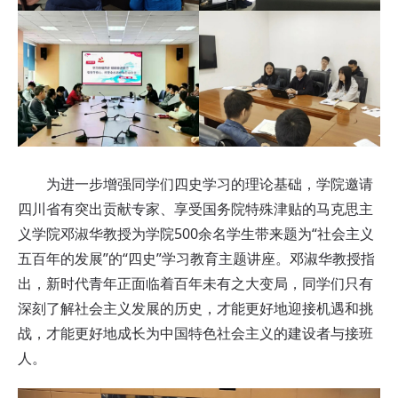
为进一步增强同学们四史学习的理论基础，学院邀请
四川省有突出贡献专家、享受国务院特殊津贴的马克思主
义学院邓淑华教授为学院500余名学生带来题为“社会主义
五百年的发展”的“四史”学习教育主题讲座。邓淑华教授指
出，新时代青年正面临着百年未有之大变局，同学们只有
深刻了解社会主义发展的历史，才能更好地迎接机遇和挑
战，才能更好地成长为中国特色社会主义的建设者与接班
人。