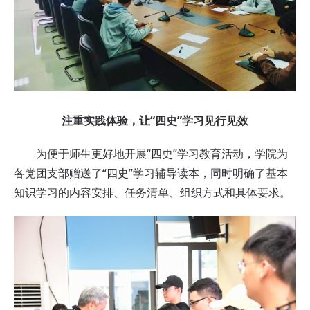
注重实践体验，让“四史”学习见行见效
为便于师生更好地开展“四史”学习教育活动，学院为
各党团支部赠送了“四史”学习辅导读本，同时明确了基本
知识学习的内容安排、任务清单、组织方式和具体要求。