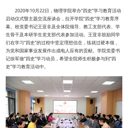
2020年10月22日，物理学院举办“四史”学习教育活动
启动仪式暨主题交流座谈会，拉开学院“四史”学习教育序
幕。校党委书记王亚非及全体院领导、教工支部代表、学
生骨干及本研学生党支部代表参加活动。王亚非鼓励同学
们在学习“四史”的过程中坚定理想信念，练就过硬本领，
为党和国家事业发展作出成电人应有的贡献。学院党委书
记徐军做“四史”学习动员，希望全院师生积极参与到“四
史”学习教育活动中。