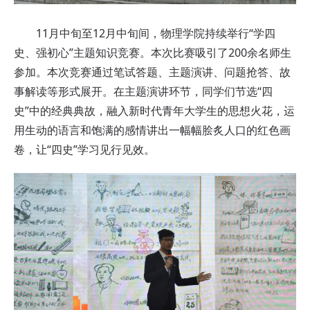
11月中旬至12月中旬间，物理学院持续举行“学四
史、强初心”主题知识竞赛。本次比赛吸引了200余名师生
参加。本次竞赛通过笔试答题、主题演讲、问题抢答、故
事解读等形式展开。在主题演讲环节，同学们节选“四
史”中的经典典故，融入新时代青年大学生的思想火花，运
用生动的语言和饱满的感情讲出一幅幅脍炙人口的红色画
卷，让“四史”学习见行见效。