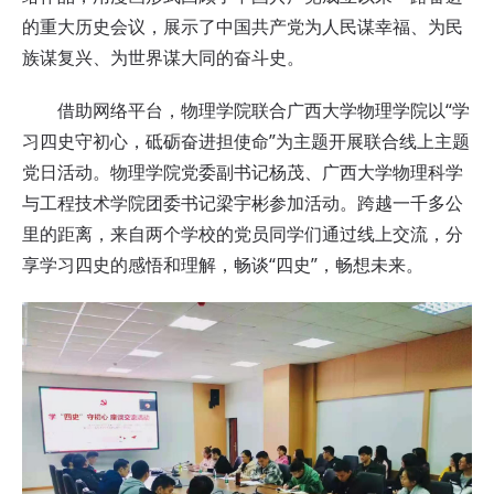
的重大历史会议，展示了中国共产党为人民谋幸福、为民
族谋复兴、为世界谋大同的奋斗史。
借助网络平台，物理学院联合广西大学物理学院以“学
习四史守初心，砥砺奋进担使命”为主题开展联合线上主题
党日活动。物理学院党委副书记杨茂、广西大学物理科学
与工程技术学院团委书记梁宇彬参加活动。跨越一千多公
里的距离，来自两个学校的党员同学们通过线上交流，分
享学习四史的感悟和理解，畅谈“四史”，畅想未来。