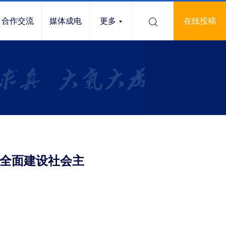
合作交流
媒体成电
更多
在线投稿
保全面建设社会主