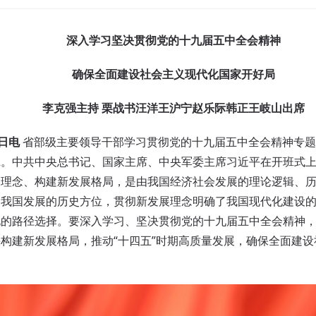
深入学习坚决贯彻党的十九届五中全会精神
确保全面建设社会主义现代化国家开好局
李克强主持 栗战书汪洋王沪宁赵乐际韩正王岐山出席
1日电
省部级主要领导干部学习贯彻党的十九届五中全会精神专题
班。中共中央总书记、国家主席、中央军委主席习近平在开班式
展理念、构建新发展格局，是由我国经济社会发展的理论逻辑、
了我国发展的历史方位，贯彻新发展理念明确了我国现代化建设
化的路径选择。要深入学习、坚决贯彻党的十九届五中全会精神
构建新发展格局，推动“十四五”时期高质量发展，确保全面建