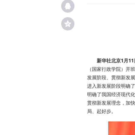
新华社北京1月1
（国家行政学院）开
发展阶段、贯彻新发
进入新发展阶段明确
明确了我国经济现代
贯彻新发展理念，加快
局、起好步。