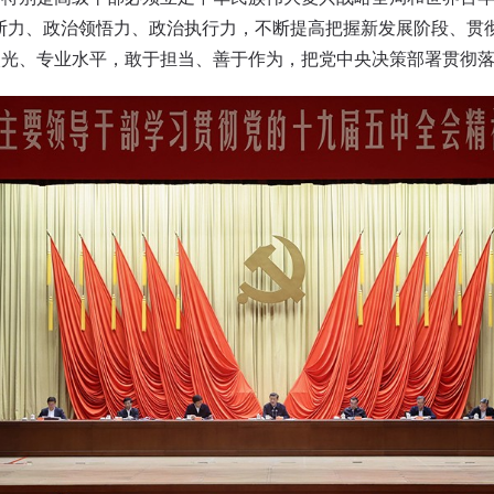
断力、政治领悟力、政治执行力，不断提高把握新发展阶段、贯
眼光、专业水平，敢于担当、善于作为，把党中央决策部署贯彻