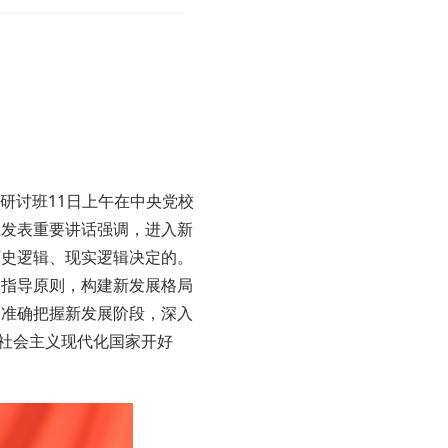
研讨班11日上午在中央党校
上发表重要讲话强调，进入新
历史逻辑、现实逻辑决定的。
的指导原则，构建新发展格局
，准确把握新发展阶段，深入
设社会主义现代化国家开好