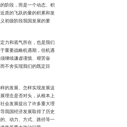
过的阶段，而是一个动态、积
接近质的飞跃的量的积累和发
主义初级阶段我国发展的要
定力和底气所在，也是我们
处于重要战略机遇期，但机遇
必须继续谦虚谨慎、艰苦奋
锲而不舍实现我们的既定目
样的发展、怎样实现发展这
发展理念是否对头，从根本上
济社会发展提出了许多重大理
引导我国经济发展取得了历史
目的、动力、方式、路径等一