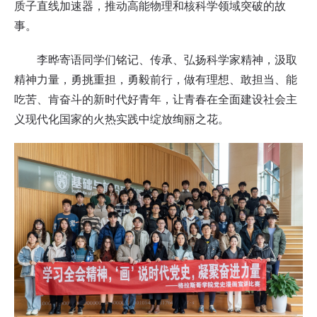
质子直线加速器，推动高能物理和核科学领域突破的故
事。
李晔寄语同学们铭记、传承、弘扬科学家精神，汲取
精神力量，勇挑重担，勇毅前行，做有理想、敢担当、能
吃苦、肯奋斗的新时代好青年，让青春在全面建设社会主
义现代化国家的火热实践中绽放绚丽之花。