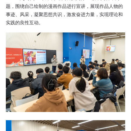
题，围绕自己绘制的漫画作品进行宣讲，展现作品人物的
事迹、风采，凝聚思想共识，激发奋进力量，实现理论和
实践的良性互动。