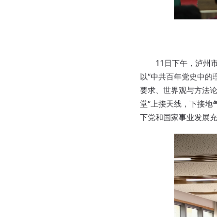
11日下午，泸州市
以“中共百年党史中的
要求、世界观与方法
堂“上接天线，下接地
下党和国家事业发展