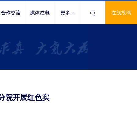
合作交流
媒体成电
更多
在线投稿
分院开展红色实