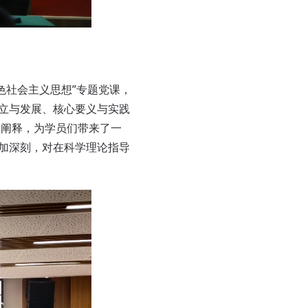
社会主义思想”专题党课，
创立与发展、核心要义与实践
的阐释，为学员们带来了一
更加深刻，对在科学理论指导