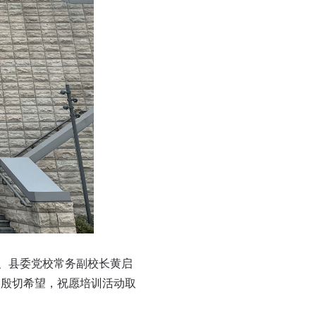
、县委党校常务副校长黄启
和殷切希望，祝愿培训活动取