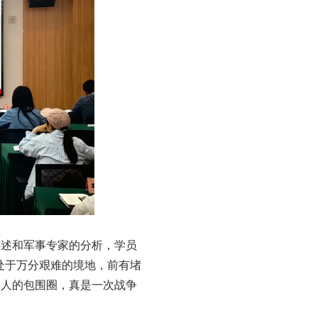
述和军事专家的分析，学员
处于万分艰难的境地，前有堵
敌人的包围圈，真是一次战争