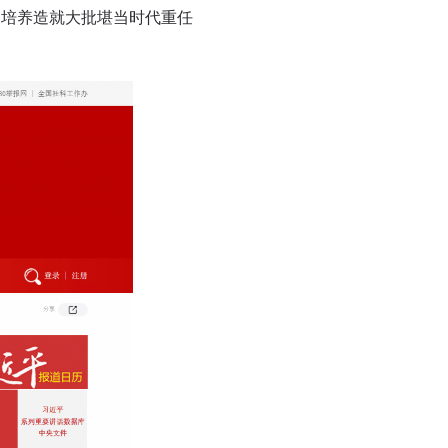
《培养造就大批堪当时代重任