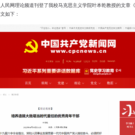
，人民网理论频道刊登了我校马克思主义学院叶本乾教授的文章
全文如下：