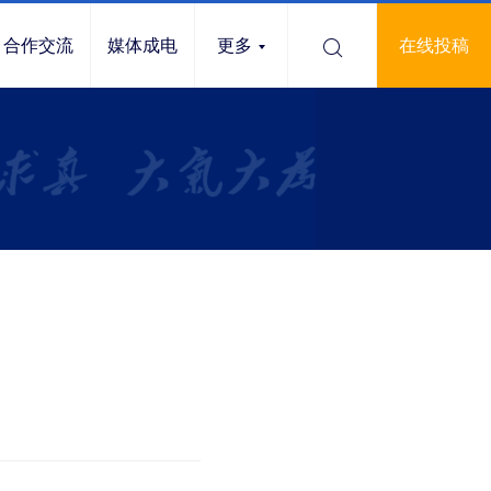
合作交流
媒体成电
更多
在线投稿