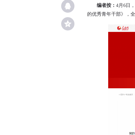
编者按：
4月6日
的优秀青年干部》，