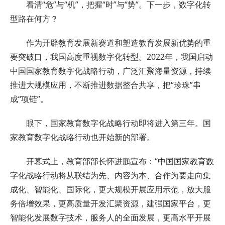
看清“危”与“机”，把握“时”与“势”。下一步，数字化转
型路在何方？
作为开辟教育发展新赛道和塑造教育发展新优势的重
要突破口，我国高度重视数字化转型。2022年，我国启动
中国国家教育数字化战略行动，广泛汇聚海量资源，持续
推进大规模应用，不断推进数据整合共享，把“珍珠”串
成“项链”。
眼下，国家教育数字化战略行动即将进入第三年。国
家教育数字化战略行动也开始新的部署。
开幕式上，教育部部长怀进鹏宣布：“中国国家教育数
字化战略行动将从联结为先、内容为本、合作为要走向集
成化、智能化、国际化，更大规模开展应用示范，放大服
务倍增效果，更高质量开发汇聚资源，建强国家平台，更
智能化发展数字技术，服务人的全面发展，更高水平开展