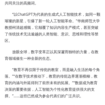
共同关注的高频词。
“以ChatGPT为代表的生成式人工智能技术，如同一颗
璀璨的新星，引爆了新一轮人工智能革命。”华南师范大学
教授柯清超感慨，它颠覆了知识内容生产模式，甚至突破
了传统技术无法逾越的人类智能、意识、思维和理性等禁
区。
放眼全球，数字变革正以其深邃而独特的力量，在教
育领域催生一种全新的生态。
“教育不再仅限于传统的教室，而是融入生活的每个角
落。”“在数字技术推动下，教育的传统边界逐渐模糊，教
育的内涵与外延得到了前所未有的拓展。”“数据成为教育
决策的重要依据，人工智能为个性化教育提供强大的支
撑。”……这些已然成为参会代表们的广泛共识。