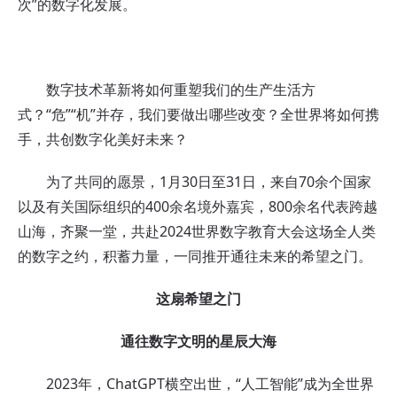
次”的数字化发展。
数字技术革新将如何重塑我们的生产生活方
式？“危”“机”并存，我们要做出哪些改变？全世界将如何携
手，共创数字化美好未来？
为了共同的愿景，1月30日至31日，来自70余个国家
以及有关国际组织的400余名境外嘉宾，800余名代表跨越
山海，齐聚一堂，共赴2024世界数字教育大会这场全人类
的数字之约，积蓄力量，一同推开通往未来的希望之门。
这扇希望之门
通往数字文明的星辰大海
2023年，ChatGPT横空出世，“人工智能”成为全世界