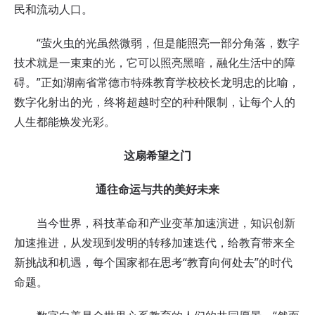
民和流动人口。
“萤火虫的光虽然微弱，但是能照亮一部分角落，数字
技术就是一束束的光，它可以照亮黑暗，融化生活中的障
碍。”正如湖南省常德市特殊教育学校校长龙明忠的比喻，
数字化射出的光，终将超越时空的种种限制，让每个人的
人生都能焕发光彩。
这扇希望之门
通往命运与共的美好未来
当今世界，科技革命和产业变革加速演进，知识创新
加速推进，从发现到发明的转移加速迭代，给教育带来全
新挑战和机遇，每个国家都在思考“教育向何处去”的时代
命题。