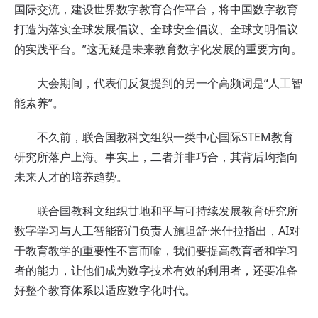
国际交流，建设世界数字教育合作平台，将中国数字教育
打造为落实全球发展倡议、全球安全倡议、全球文明倡议
的实践平台。”这无疑是未来教育数字化发展的重要方向。
大会期间，代表们反复提到的另一个高频词是“人工智
能素养”。
不久前，联合国教科文组织一类中心国际STEM教育
研究所落户上海。事实上，二者并非巧合，其背后均指向
未来人才的培养趋势。
联合国教科文组织甘地和平与可持续发展教育研究所
数字学习与人工智能部门负责人施坦舒·米什拉指出，AI对
于教育教学的重要性不言而喻，我们要提高教育者和学习
者的能力，让他们成为数字技术有效的利用者，还要准备
好整个教育体系以适应数字化时代。