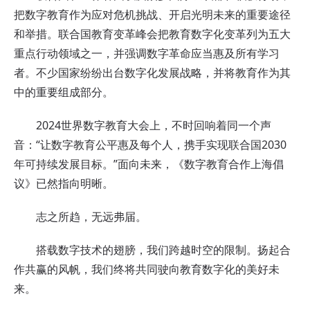
把数字教育作为应对危机挑战、开启光明未来的重要途径
和举措。联合国教育变革峰会把教育数字化变革列为五大
重点行动领域之一，并强调数字革命应当惠及所有学习
者。不少国家纷纷出台数字化发展战略，并将教育作为其
中的重要组成部分。
2024世界数字教育大会上，不时回响着同一个声
音：“让数字教育公平惠及每个人，携手实现联合国2030
年可持续发展目标。”面向未来，《数字教育合作上海倡
议》已然指向明晰。
志之所趋，无远弗届。
搭载数字技术的翅膀，我们跨越时空的限制。扬起合
作共赢的风帆，我们终将共同驶向教育数字化的美好未
来。