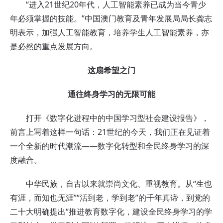
“进入21世纪20年代，人工智能素养已成为当今青少
年必须掌握的技能。”中国澳门教育及青年发展局局长龚志
明表示，加强人工智能教育，培养学生人工智能素养，亦
是必然的重点发展方向。
这扇希望之门
通往终身学习的无限可能
打开《数字化进程中的中国学习型社会建设报告》，
前言上写着这样一句话：21世纪的今天，我们正在见证着
一个全新的时代潮流——数字化转型和全民终身学习的深
度融合。
中华民族，自古以来就崇尚文化、重视教育。从“生也
有涯，而知也无涯”“活到老，学到老”的千年真谛，到党的
二十大明确提出“推进教育数字化，建设全民终身学习的学