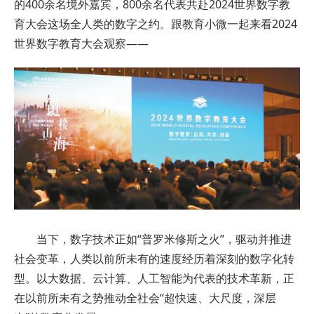
的400余名境外嘉宾，800余名代表共赴2024世界数字教
育大会这场全人类的数字之约。跟教育小微一起来看2024
世界数字教育大会观察——
当下，数字技术正如“普罗米修斯之火”，驱动并推进
社会变革，人类以前所未有的速度经历着深刻的数字化转
型。以大数据、云计算、人工智能为代表的技术革新，正
在以前所未有之势推动全社会“超快速、大尺度，深层