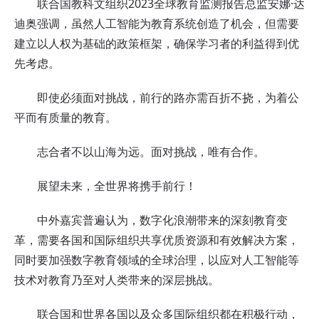
联合国教科文组织2023全球教育监测报告总监安娜·达
迪奥强调，虽然人工智能为教育系统创造了机会，但需要
建立以人权为基础的政策框架，确保学习者的利益得到优
先考虑。
即使必须面对挑战，前行的路亦需百折不挠，为着公
平而有质量的教育。
志合者不以山海为远。面对挑战，唯有合作。
展望未来，全世界将携手前行！
中外嘉宾普遍认为，数字化浪潮带来的深刻教育变
革，需要各国和国际组织共享优质资源和有效解决方案，
同时要加强数字教育领域的全球治理，以应对人工智能等
技术对教育乃至对人类带来的深层挑战。
联合国和世界各国以及众多国际组织都在积极行动，