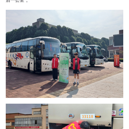
后一公里”。