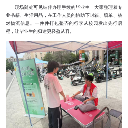
现场随处可见结伴办理手续的毕业生，大家整理着专
业书籍、生活用品，在工作人员的协助下封箱、填单、核
对物流信息。一件件打包整齐的行李从校园发出先行启
程，让毕业生的归途更轻盈从容。