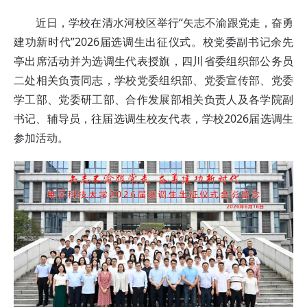
近日，学校在清水河校区举行“矢志不渝跟党走，奋勇
建功新时代”2026届选调生出征仪式。校党委副书记余先
亭出席活动并为选调生代表授旗，四川省委组织部公务员
二处相关负责同志，学校党委组织部、党委宣传部、党委
学工部、党委研工部、合作发展部相关负责人及各学院副
书记、辅导员，往届选调生校友代表，学校2026届选调生
参加活动。