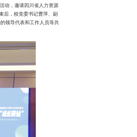
活动，邀请四川省人力资源
结束后，校党委书记曹萍、副
作的领导代表和工作人员等共