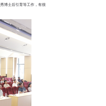
优秀博士后引育等工作，有很