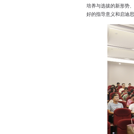
培养与选拔的新形势
好的指导意义和启迪