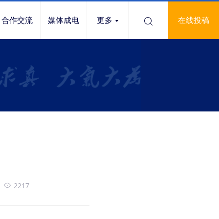
合作交流
媒体成电
更多
在线投稿
2217