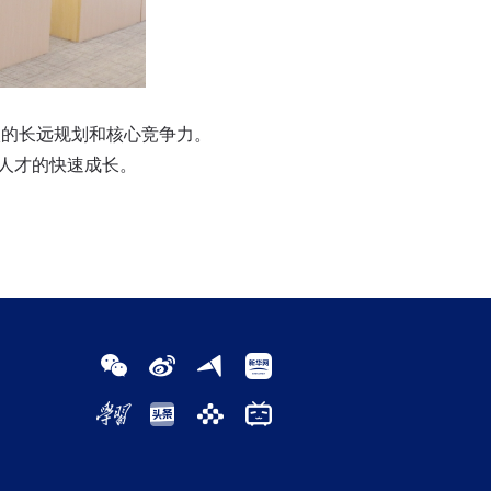
的长远规划和核心竞争力。
术人才的快速成长。