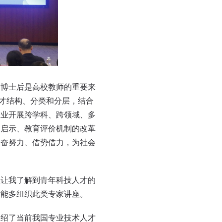
博士后是高校教师的重要来
人才结构、分类和分层，结合
企业开展跨学科、跨领域、多
的启示、教育评价机制的改革
勤奋努力、借势借力，为社会
让我了解到青年科技人才的
后能多组织此类专家讲座。
介绍了当前我国专业技术人才