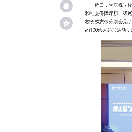
近日，为庆祝学校建
和社会保障厅原二级巡
校长赵志钦分别会见
约100余人参加活动