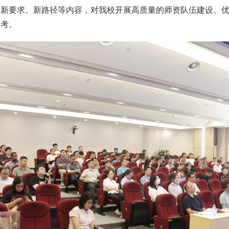
、新要求、新路径等内容，对我校开展高质量的师资队伍建设、
思考。