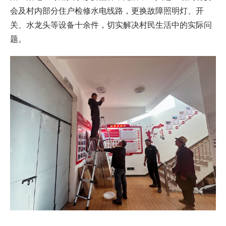
会及村内部分住户检修水电线路，更换故障照明灯、开
关、水龙头等设备十余件，切实解决村民生活中的实际问
题。