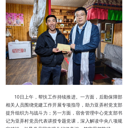
10日上午，帮扶工作持续推进。一方面，后勤保障部
相关人员围绕党建工作开展专项指导，助力亚弄村党支部
提升组织力与战斗力；另一方面，宿舍管理中心党支部书
记为亚弄村党员代表讲授专题党课，深入解读中央八项规