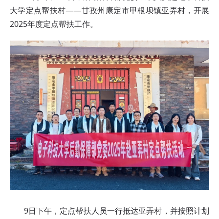
大学定点帮扶村——甘孜州康定市甲根坝镇亚弄村，开展
2025年度定点帮扶工作。
9日下午，定点帮扶人员一行抵达亚弄村，并按照计划