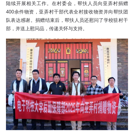
陆续开展相关工作。在村委会，帮扶人员向亚弄村捐赠
400余件物资，亚弄村干部代表全村接收物资并向帮扶团
队表达感谢。捐赠结束后，帮扶人员还慰问了学校驻村干
部，并送上慰问品，传递关怀与支持。