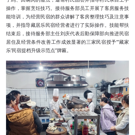
操作，掌握烹饪技巧。接待服务部员工开展了客房服务技
能培训，为经营民宿的群众讲解了客房整理技巧及注意事
项，并指导藏居乐民宿经营者进行了实际操作。技能帮扶
结束后，接待服务部主任刘庆代表后勤保障部向推进民宿
居住及经营条件改善工作成效显著的三家民宿授予“‘藏家
乐’民宿提档升级示范点”牌匾。