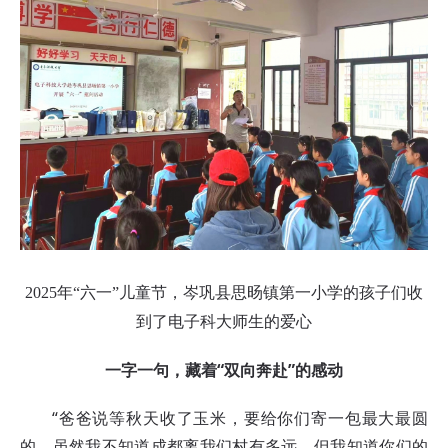
2025年“六一”儿童节，岑巩县思旸镇第一小学的孩子们收
到了电子科大师生的爱心
一字一句，藏着“双向奔赴”的感动
“爸爸说等秋天收了玉米，要给你们寄一包最大最圆
的。虽然我不知道成都离我们村有多远，但我知道你们的