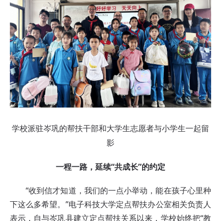
学校派驻岑巩的帮扶干部和大学生志愿者与小学生一起留
影
一程一路，延续“共成长”的约定
“收到信才知道，我们的一点小举动，能在孩子心里种
下这么多希望。”电子科技大学定点帮扶办公室相关负责人
表示，自与岑巩县建立定点帮扶关系以来，学校始终把“教