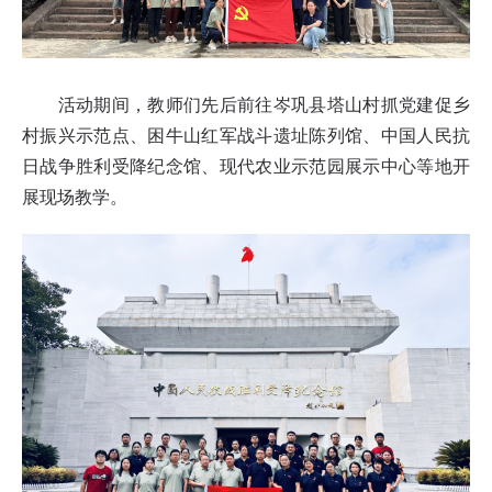
活动期间，教师们先后前往岑巩县塔山村抓党建促乡
村振兴示范点、困牛山红军战斗遗址陈列馆、中国人民抗
日战争胜利受降纪念馆、现代农业示范园展示中心等地开
展现场教学。