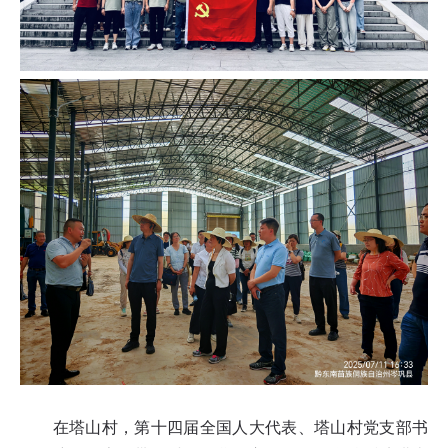
在塔山村，第十四届全国人大代表、塔山村党支部书