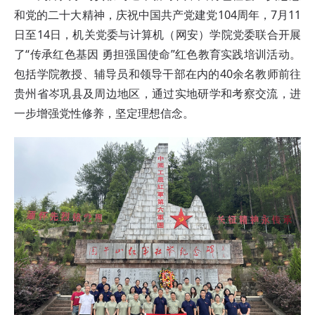
和党的二十大精神，庆祝中国共产党建党104周年，7月11
日至14日，机关党委与计算机（网安）学院党委联合开展
了“传承红色基因 勇担强国使命”红色教育实践培训活动。
包括学院教授、辅导员和领导干部在内的40余名教师前往
贵州省岑巩县及周边地区，通过实地研学和考察交流，进
一步增强党性修养，坚定理想信念。