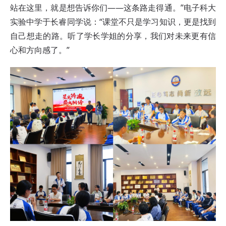
站在这里，就是想告诉你们——这条路走得通。”电子科大
实验中学于长睿同学说：“课堂不只是学习知识，更是找到
自己想走的路。听了学长学姐的分享，我们对未来更有信
心和方向感了。”