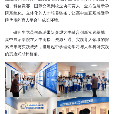
领、科创竞赛、国际交流到校企协同育人，全方位展示学
院系统化、立体化的人才培养链条，让高中生直观感受学
院优质的育人平台与成长环境。
研究生党员朱高璐带队参观大中融合创新实践基地，
集中展示学院在大中衔接、资源互通、实践育人领域的探
索成果与实践成效，搭建起中学理论学习与大学科研实践
的贯通式成长桥梁。