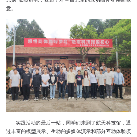
意。
实践活动的最后一站，同学们来到了航天科技馆，通
过丰富的模型展示、生动的多媒体演示和部分互动体验项