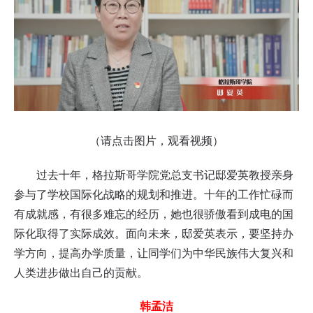
（请点击图片，观看视频）
过去十年，格拉斯哥学院党总支书记邸爱英教授亲身
参与了学校国际化战略的规划和推进。十年的工作忙碌而
有成就感，有很多难忘的经历，她也很骄傲看到成电的国
际化取得了实际成效。面向未来，邸爱英表示，要坚持办
学方向，提高办学质量，让同学们为中华民族伟大复兴和
人类进步做出自己的贡献。
韩孟洁