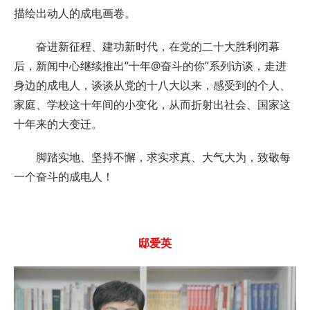
描绘出动人的成电画卷。
奋进新征程、建功新时代，在党的二十大胜利闭幕
后，新闻中心继续推出“十年@奋斗的你”系列访谈，走进
身边的成电人，谈谈从党的十八大以来，感受到的个人、
家庭、学校这十年间的小变化，从而折射出社会、国家这
十年来的大变迁。
脚踏实地、坚持不懈，求实求真、大气大为，致敬每
一个奋斗的成电人！
邸爱英