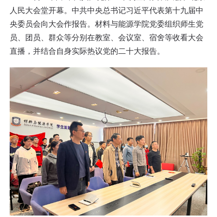
人民大会堂开幕。中共中央总书记习近平代表第十九届中
央委员会向大会作报告。材料与能源学院党委组织师生党
员、团员、群众等分别在教室、会议室、宿舍等收看大会
直播，并结合自身实际热议党的二十大报告。