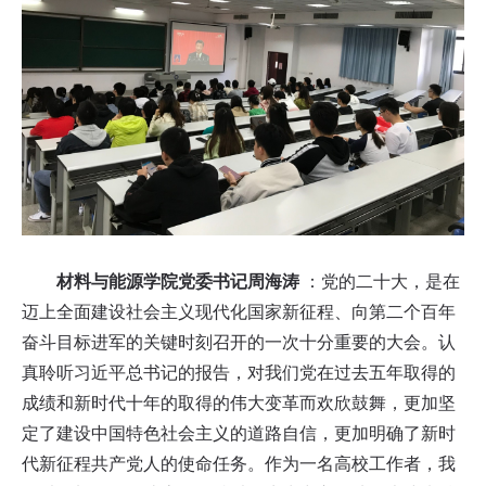
材料与能源学院党委书记周海涛
：党的二十大，是在
迈上全面建设社会主义现代化国家新征程、向第二个百年
奋斗目标进军的关键时刻召开的一次十分重要的大会。认
真聆听习近平总书记的报告，对我们党在过去五年取得的
成绩和新时代十年的取得的伟大变革而欢欣鼓舞，更加坚
定了建设中国特色社会主义的道路自信，更加明确了新时
代新征程共产党人的使命任务。作为一名高校工作者，我