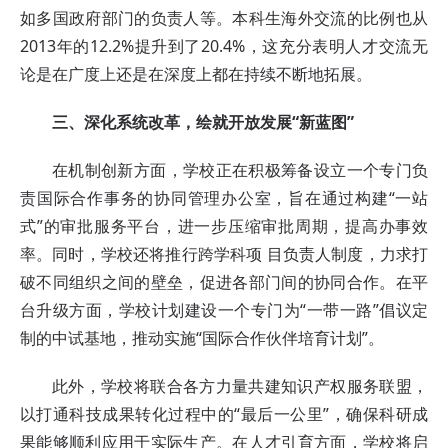
如多国政府部门的负责人等。本科生海外交流的比例也从
2013年的12.2%提升到了20.4%，这充分表明人才交流无
论是在广度上还是在深度上都在持续不断地拓展。
三、深化系统改革，绘就开放发展“新蓝图”
在机制创新方面，学校正在积极筹备设立一个专门负
责国际合作事务的协同管理办公室，旨在通过构建“一站
式”的审批服务平台，进一步压缩审批周期，提高办事效
率。同时，学校还将推行跨学科项 目负责人制度，力求打
破不同组织之间的壁垒，促进各部门间的协同合作。在平
台升级方面，学校计划建设一个专门为“一带一路”倡议定
制的中试基地，推动实施“国际合作伙伴培育计划”。
此外，学校将联合各方力量共建知识产权服务联盟，
以打通科技成果转化过程中的“最后一公里”，确保科研成
果能够顺利应用于实际生产。在人才引育方面，学校将启