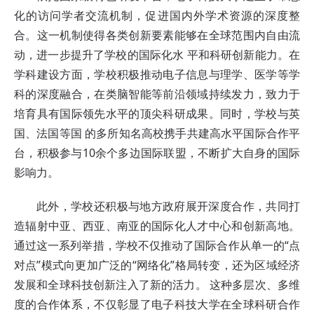
化的访问学者交流机制，促进国内外学术资源的深度整
合。这一机制使得各类创新要素能够在全球范围内自由流
动，进一步提升了学校的国际化水 平和科研创新能力。在
学科建设方面，学校积极推动电子信息与理学、医学等学
科的深度融合，在类脑智能等前沿领域持续发力，致力于
培育具有国际领先水平的顶尖科研成果。同时，学校与英
国、法国等国 的多所知名高校携手共建高水平国际合作平
台，积极参与10余个多边国际联盟，不断扩大自身的国际
影响力。
此外，学校还积极与地方政府展开深度合作，共同打
造辐射中亚、西亚、南亚的国际化人才中心和创新高地。
通过这一系列举措，学校不仅推动了国际合作从单一的“点
对点”模式向更加广泛的“网络化”格局转变，还为区域经济
发展和全球科技创新注入了新的活力。 这种多层次、多维
度的合作体系，不仅彰显了电子科技大学在全球科研合作