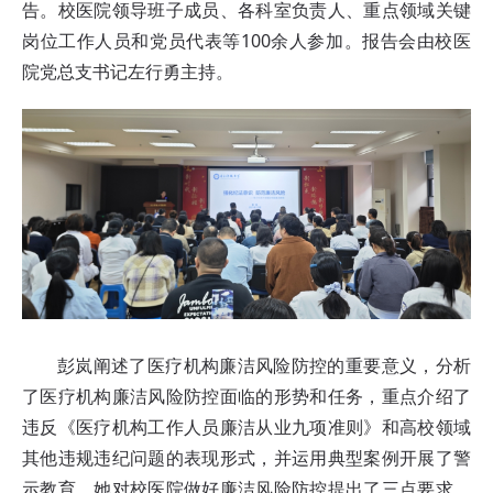
告。校医院领导班子成员、各科室负责人、重点领域关键
岗位工作人员和党员代表等100余人参加。报告会由校医
院党总支书记左行勇主持。
彭岚阐述了医疗机构廉洁风险防控的重要意义，分析
了医疗机构廉洁风险防控面临的形势和任务，重点介绍了
违反《医疗机构工作人员廉洁从业九项准则》和高校领域
其他违规违纪问题的表现形式，并运用典型案例开展了警
示教育。她对校医院做好廉洁风险防控提出了三点要求，