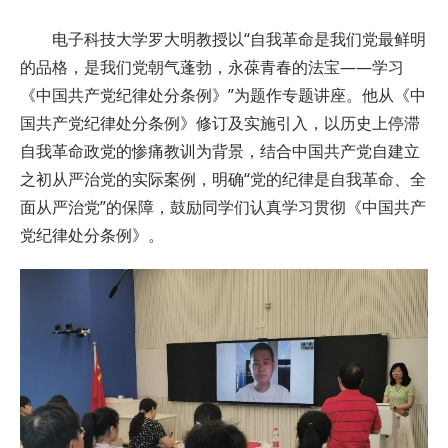
电子科技大学罗大明教授以“自我革命是我们党最鲜明
的品格，是我们党朝气蓬勃，永葆青春的法宝——学习
《中国共产党纪律处分条例》”为题作专题讲座。他从《中
国共产党纪律处分条例》修订及实施引入，以历史上停滞
自我革命政党的惨痛教训为背景，结合中国共产党自建立
之初从严治党的实际案例，明确“党的纪律是自我革命、全
面从严治党”的保障，鼓励同学们认真学习贯彻《中国共产
党纪律处分条例》。