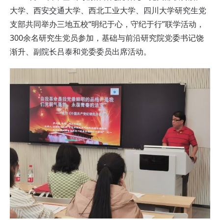
大学、西安交通大学、西北工业大学、四川大学研究生党
支部共同举办三地五校“明纪于心，守纪于行”联学活动，
300余名研究生党员参加，基础与前沿研究院党委书记饶
渐升、副院长吕泰和党委委员出席活动。