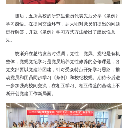
随后，五所高校的研究生党员代表先后分享《条例》
学习感悟。在提问交流环节，罗大明对党员们提出的问题
进行解答，并就《条例》学习方式方法给出了建设性意
见。
饶渐升在总结发言时强调，党性、党风、党纪是有机
整体，党规党纪学习是党员培养党性修养的必修课题，各
党支部要以党建带团建，针对受众特点开拓学习思路，推
动党员和团员同步学习《条例》和校纪校规。期待今后进
一步加强高校间交流，在相互学习、相互借鉴的基础上不
断开创党建工作新局面。