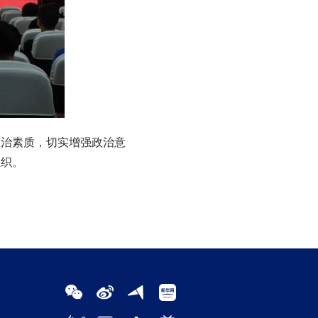
政治素质，切实增强政治意
组织。