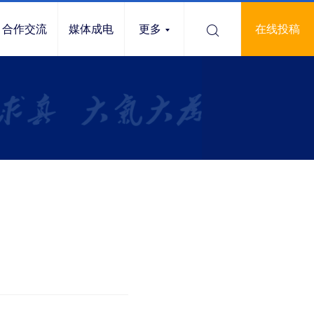
合作交流
媒体成电
更多
在线投稿