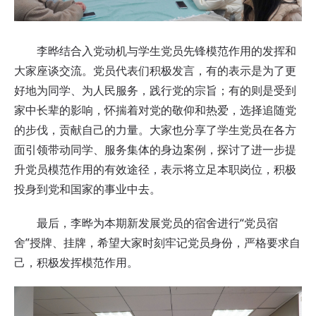
李晔结合入党动机与学生党员先锋模范作用的发挥和
大家座谈交流。党员代表们积极发言，有的表示是为了更
好地为同学、为人民服务，践行党的宗旨；有的则是受到
家中长辈的影响，怀揣着对党的敬仰和热爱，选择追随党
的步伐，贡献自己的力量。大家也分享了学生党员在各方
面引领带动同学、服务集体的身边案例，探讨了进一步提
升党员模范作用的有效途径，表示将立足本职岗位，积极
投身到党和国家的事业中去。
最后，李晔为本期新发展党员的宿舍进行“党员宿
舍”授牌、挂牌，希望大家时刻牢记党员身份，严格要求自
己，积极发挥模范作用。