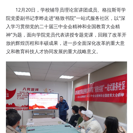
12月20日，学校辅导员理论宣讲团成员、格拉斯哥学
院党委副书记李晔走进“格致书院”一站式服务社区，以“深
入学习贯彻党的二十届三中全会精神和全国教育大会精
神”为题，面向学院党员代表讲授专题党课，回顾了改革开
放的辉煌历程和丰硕成果，进一步全面深化改革的重大意
义和教育科技人才协同发展的重大战略意义。