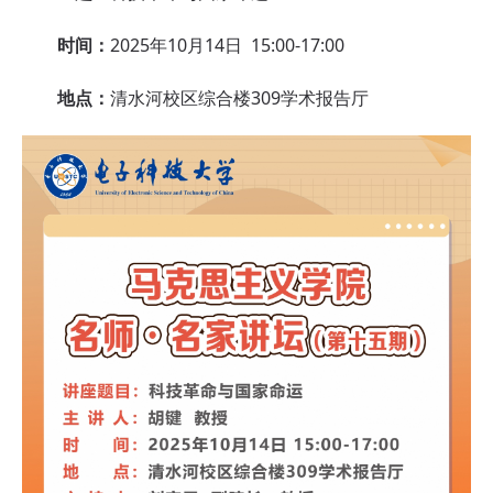
时间：
2025年10月14日 15:00-17:00
地点：
清水河校区综合楼309学术报告厅