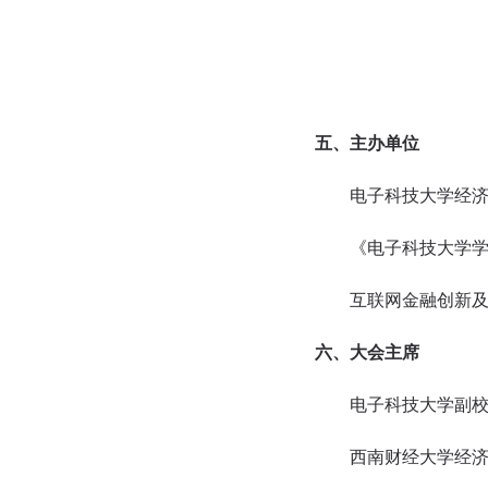
五、主办单位
电子科技大学经济
《电子科技大学学
互联网金融创新及
六、大会主席
电子科技大学副校
西南财经大学经济信