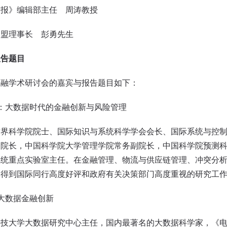
》编辑部主任 周涛教授
盟理事长 彭勇先生
报告题目
学术研讨会的嘉宾与报告题目如下：
大数据时代的金融创新与风险管理
世界科学院院士、国际知识与系统科学学会会长、国际系统与控
副院长，中国科学院大学管理学院常务副院长，中国科学院预测
系统重点实验室主任。在金融管理、物流与供应链管理、冲突分
批得到国际同行高度好评和政府有关决策部门高度重视的研究工
数据金融创新
科技大学大数据研究中心主任，国内最著名的大数据科学家，《