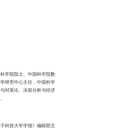
制科学院院士。中国科学院数
科学研究中心主任，中国科学
析与对策论、决策分析与经济
作。
电子科技大学学报》编辑部主