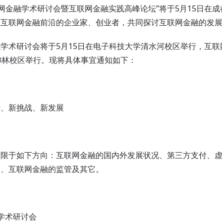
网金融学术研讨会暨互联网金融实践高峰论坛”将于5月15日在
在互联网金融前沿的企业家、创业者，共同探讨互联网金融的发
术研讨会将于5月15日在电子科技大学清水河校区举行，互联
柳林校区举行。现将具体事宜通知如下：
、新挑战、新发展
于如下方向：互联网金融的国内外发展状况、第三方支付、虚拟
设、互联网金融的监管及其它。
学术研讨会