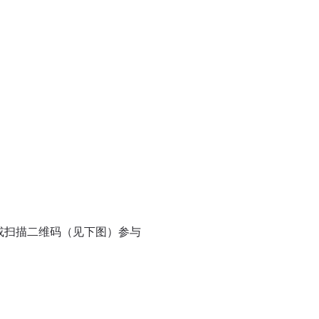
”或扫描二维码（见下图）参与