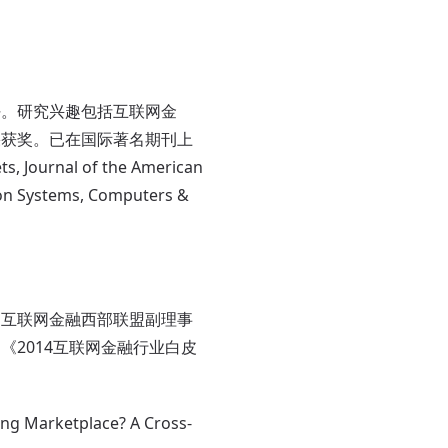
任。研究兴趣包括互联网金
果获奖。已在国际著名期刊上
 Journal of the American
ion Systems, Computers &
，互联网金融西部联盟副理事
2014互联网金融行业白皮
Marketplace? A Cross-