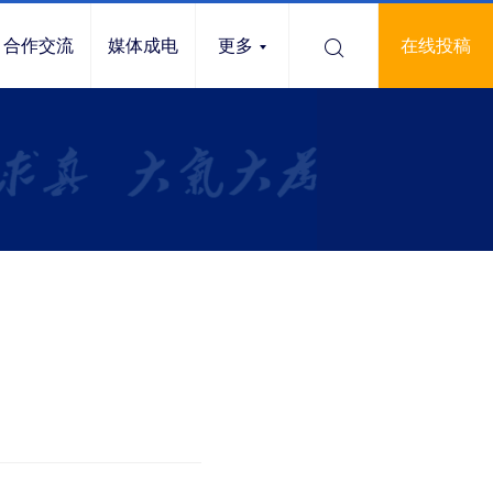
合作交流
媒体成电
更多
在线投稿