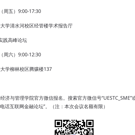
）9:00-17:30
学清水河校区经管楼学术报告厅
实践高峰论坛
六）9:00-12:30
学柳林校区腾骧楼137
与管理学院官方微信报名。搜索官方微信号“UESTC_SME
+电话互联网金融论坛”。（注：本次会议名额有限）