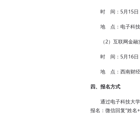
时 间：5月15日（周五
地 点：电子科技大
（2）互联网金融
时 间：5月16日（周
地 点：西南财经大
四、报名方式
通过电子科技大学经济
报名：微信回复“姓名