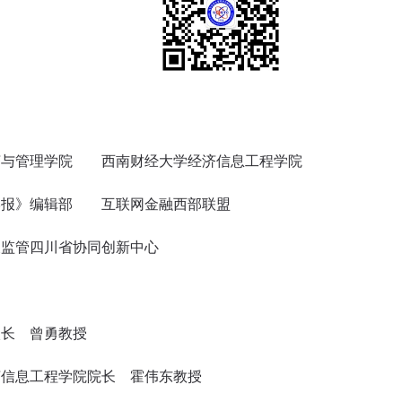
与管理学院 西南财经大学经济信息工程学院
报》编辑部 互联网金融西部联盟
监管四川省协同创新中心
长 曾勇教授
息工程学院院长 霍伟东教授