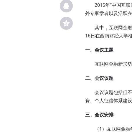
2015年“中国互联
外专家学者以及活跃
其中，互联网金融学
16日在西南财经大学
一、会议主题
互联网金融新形势
二、会议议题
会议议题包括但不限
资、个人征信体系建
三、会议安排
（1）互联网金融