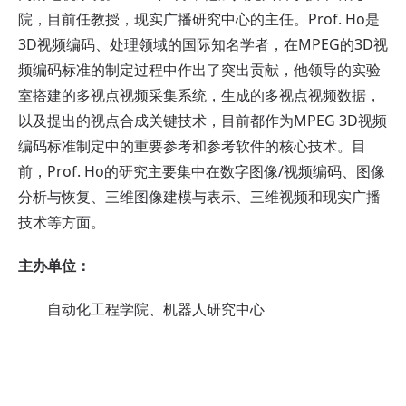
院，目前任教授，现实广播研究中心的主任。Prof. Ho是
3D视频编码、处理领域的国际知名学者，在MPEG的3D视
频编码标准的制定过程中作出了突出贡献，他领导的实验
室搭建的多视点视频采集系统，生成的多视点视频数据，
以及提出的视点合成关键技术，目前都作为MPEG 3D视频
编码标准制定中的重要参考和参考软件的核心技术。目
前，Prof. Ho的研究主要集中在数字图像/视频编码、图像
分析与恢复、三维图像建模与表示、三维视频和现实广播
技术等方面。
主办单位：
自动化工程学院、机器人研究中心