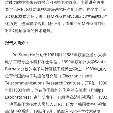
准能力的技术来有效提升FTV的传输效率。专题讲座将主
要讨论MPEG针对3D视频编码的标准化工作。在简要介绍
3D视频格式之后，将回顾MPEG在MVC和3DV方面的标准
化历史，进而将结合其目标应用，着重介绍MPEG当前针
对3D视频编码的技术进展。
报告人简介：
Yo-Sung Ho分别于1981年和1983年获国立首尔大学
电子工程专业本科和硕士学位，1990年获加州大学Santa
Barbara分校的电子与计算机工程博士学位。1983年加入
位于韩国的电子与通信研究院（ Electronics and
Telecommunications Research Institute，ETRI)。1990
年到1993年间，他在位于纽约的飞利浦实验室（Philips
Laboratories）参与研发下一代数字高清电视系统，1993
年他重新作为技术人员加入ETRI，研发了韩国数字电视和
高清电视系统。1993年9月，他加入光州科学技术研究