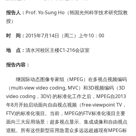
报告人：
Prof. Yo-Sung Ho（韩国光州科学技术研究院教
授）
时 间：
2015年7月14日（周二）上午10：00
地 点：
清水河校区主楼C1-216会议室
报告内容：
继国际动态图像专家组（MPEG）在多视点视频编码
（multi-view video coding, MVC）和3D视频编码（3D
video coding，3DV) 的标准化工作之后，MPEG自2013
年8月开始启动面向自由视点视频（free-viewpoint TV，
FTV)的标准化项目。当前，MPEG的FTV标准化项目主要
面向三大应用场景：超多视点显示、集成成像和自由视点
巡航。所有这些新型应用急需众多远远超越现有MPEG标