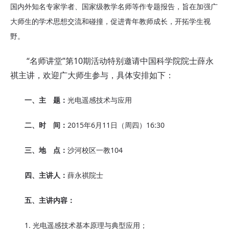
国内外知名专家学者、国家级教学名师等作专题报告，旨在加强广
大师生的学术思想交流和碰撞，促进青年教师成长，开拓学生视
野。
“名师讲堂”第10期活动特别邀请中国科学院院士薛永
祺主讲，欢迎广大师生参与，具体安排如下：
一、主 题：
光电遥感技术与应用
二、时 间：
2015年6月11日（周四）16:30
三、地 点：
沙河校区一教104
四、主讲人：
薛永祺院士
五、主讲内容：
1. 光电遥感技术基本原理与典型应用；