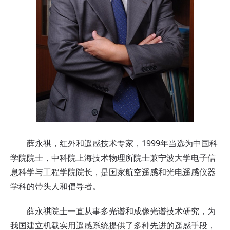
薛永祺，红外和遥感技术专家，1999年当选为中国科
学院院士，中科院上海技术物理所院士兼宁波大学电子信
息科学与工程学院院长，是国家航空遥感和光电遥感仪器
学科的带头人和倡导者。
薛永祺院士
一直从事多光谱和成像光谱技术研究，为
我国建立机载实用遥感系统提供了多种先进的遥感手段，