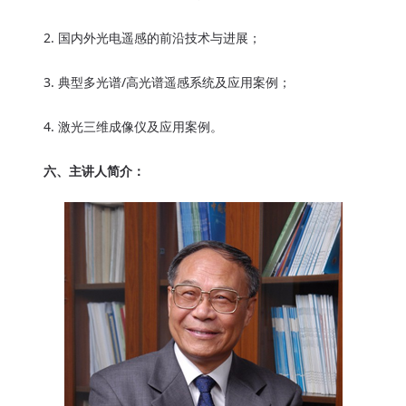
2. 国内外光电遥感的前沿技术与进展；
3. 典型多光谱/高光谱遥感系统及应用案例；
4. 激光三维成像仪及应用案例。
六、主讲人简介：