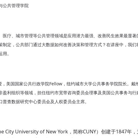
与公共管理学院
医疗、城市管理等公共管理领域是应用潜力最强、改善民生效果最显著
策制定，公共部门通过大数据如何改善决策和管理方式？在讲座中，我们
运用。
sell教授，美国国家公共行政学院Fellow，纽约城市大学公共事务学院院长
非盈利组织等领域，担任纽约市宽带咨询委员会理事及美国公共事务与行
口普查数据研究中心委员会及人权委员会主席。
ty University of New York，简称CUNY）创建于18