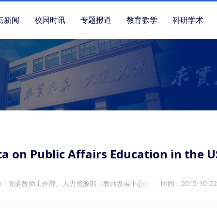
点新闻
校园时讯
专题报道
教育教学
科研学术
 Public Affairs Education in the U
源：党委教师工作部、人力资源部（教师发展中心）
时间：2015-10-22