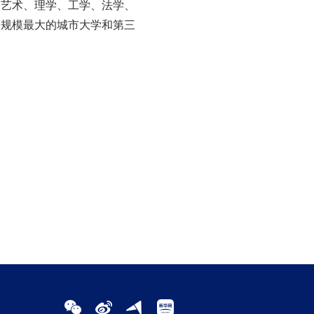
、艺术、理学、工学、法学、
国规模最大的城市大学和第三