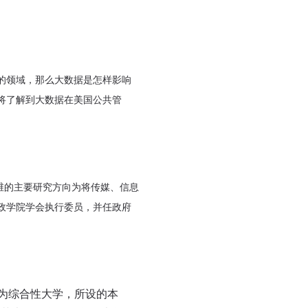
的领域，那么大数据是怎样影响
将了解到大数据在美国公共管
。戴维的主要研究方向为将传媒、信息
政学院学会执行委员，并任政府
47年，为综合性大学，所设的本