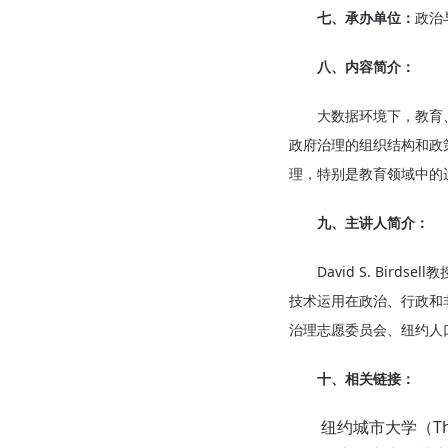
七、承办单位：
政治
八、内容简介：
大数据环境下，教育、
政府治理的组织结构和政
理，特别是教育领域中的
九、主讲人简介：
David S. Bird
技术运用在政治、行政和
治理志愿委员会、纽约人
十、相关链接：
纽约城市大学（The Ci