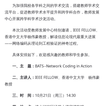
为加强我校各学科之间的学术交流，搭建教师学术交
流平台，促进教师学术水平提升和跨学科合作，教师发展
中心开展跨学科学术沙龙活动。
本次活动受教师发展中心特别邀请，IEEE FELLOW、
香港中文大学杨伟豪教授，解读信息论现代最重大进展
——网络编码从理论到工程验证的神奇过程。
具体安排如下，欢迎感兴趣的教师和学生参加。
一、主 题：
BATS--Network Coding in Action
二、主讲人：
IEEE FELLOW、
香港中文大学
杨伟豪
教授
三、时 间：
10月21日（周三）14:30