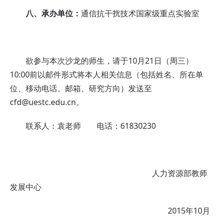
八、承办单位：
通信抗干扰技术国家级重点实验室
欲参与本次沙龙的师生，请于10月21日（周三）
10:00前以邮件形式将本人相关信息（包括姓名、所在单
位、移动电话、邮箱、研究方向）发送至
cfd@uestc.edu.cn。
联系人：袁老师 电话：61830230
人力资源部教师
发展中心
2015年10月