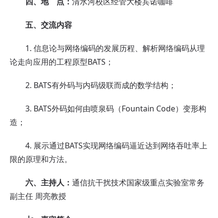
四、地 点：
清水河校区经管大楼宾诺咖啡
五、交流内容
1. 信息论与网络编码的发展历程、解析网络编码从理
论走向应用的工程原型BATS；
2. BATS有外码与内码级联而成的数学结构；
3. BATS外码如何由喷泉码（Fountain Code）变形构
造；
4. 展示通过BATS实现网络编码逼近达到网络吞吐率上
限的原理和方法。
六、主持人：
通信抗干扰技术国家级重点实验室常务
副主任 周亮教授