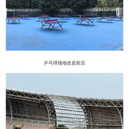
乒乓球场地改造前后