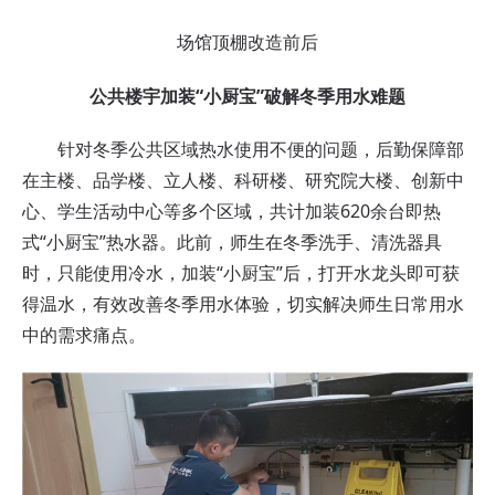
场馆顶棚改造前后
公共楼宇加装“小厨宝”破解冬季用水难题
针对冬季公共区域热水使用不便的问题，后勤保障部
在主楼、品学楼、立人楼、科研楼、研究院大楼、创新中
心、学生活动中心等多个区域，共计加装620余台即热
式“小厨宝”热水器。此前，师生在冬季洗手、清洗器具
时，只能使用冷水，加装“小厨宝”后，打开水龙头即可获
得温水，有效改善冬季用水体验，切实解决师生日常用水
中的需求痛点。