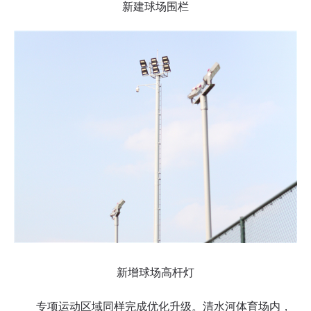
新建球场围栏
新增球场高杆灯
专项运动区域同样完成优化升级。清水河体育场内，