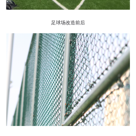
足球场改造前后