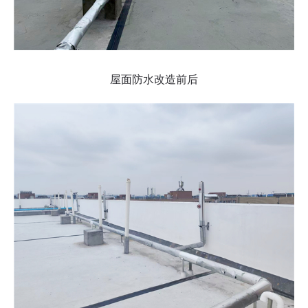
屋面防水改造前后