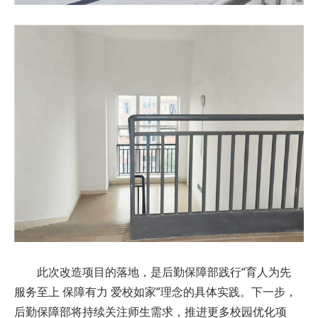
此次改造项目的落地，是后勤保障部践行“育人为先
服务至上 保障有力 爱校如家”理念的具体实践。下一步，
后勤保障部将持续关注师生需求，推进更多校园优化项