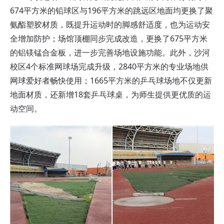
674平方米的铅球区与196平方米的跳远区地面均更换了聚
氨酯塑胶材质，既提升运动时的脚感舒适度，也为运动安
全增加防护；场馆顶棚同步完成改造，更换了675平方米
的铝镁锰合金板，进一步完善场地设施功能。此外，沙河
校区4个标准网球场完成升级，2840平方米的专业场地供
网球爱好者畅快使用；1665平方米的乒乓球场地不仅更新
地面材质，还新增18套乒乓球桌，为师生提供更优质的运
动空间。