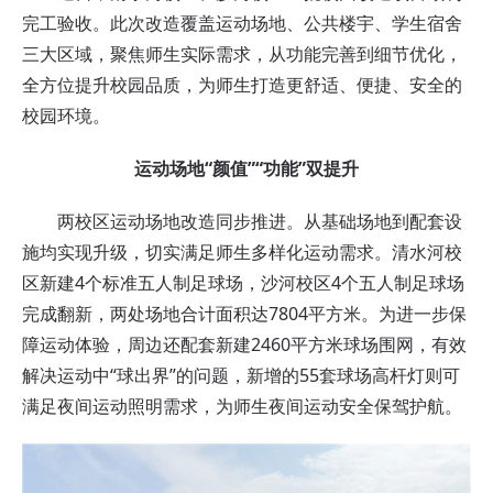
完工验收。此次改造覆盖运动场地、公共楼宇、学生宿舍
三大区域，聚焦师生实际需求，从功能完善到细节优化，
全方位提升校园品质，为师生打造更舒适、便捷、安全的
校园环境。
运动场地“颜值”“功能”双提升
两校区运动场地改造同步推进。从基础场地到配套设
施均实现升级，切实满足师生多样化运动需求。清水河校
区新建4个标准五人制足球场，沙河校区4个五人制足球场
完成翻新，两处场地合计面积达7804平方米。为进一步保
障运动体验，周边还配套新建2460平方米球场围网，有效
解决运动中“球出界”的问题，新增的55套球场高杆灯则可
满足夜间运动照明需求，为师生夜间运动安全保驾护航。