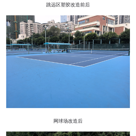
跳远区塑胶改造前后
网球场改造后