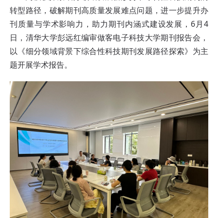
转型路径，破解期刊高质量发展难点问题，进一步提升办
刊质量与学术影响力，助力期刊内涵式建设发展，6月4
日，清华大学彭远红编审做客电子科技大学期刊报告会，
以《细分领域背景下综合性科技期刊发展路径探索》为主
题开展学术报告。