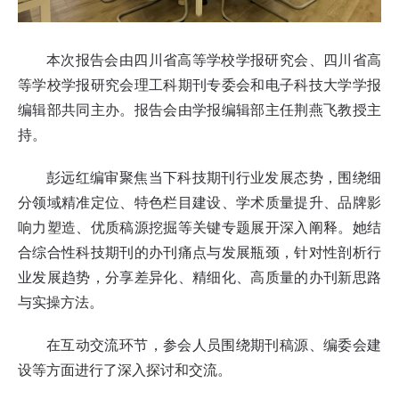
本次报告会由四川省高等学校学报研究会、四川省高
等学校学报研究会理工科期刊专委会和电子科技大学学报
编辑部共同主办。报告会由学报编辑部主任荆燕飞教授主
持。
彭远红编审聚焦当下科技期刊行业发展态势，围绕细
分领域精准定位、特色栏目建设、学术质量提升、品牌影
响力塑造、优质稿源挖掘等关键专题展开深入阐释。她结
合综合性科技期刊的办刊痛点与发展瓶颈，针对性剖析行
业发展趋势，分享差异化、精细化、高质量的办刊新思路
与实操方法。
在互动交流环节，参会人员围绕期刊稿源、编委会建
设等方面进行了深入探讨和交流。