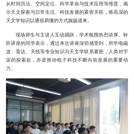
从时间历法、空间定位、科学革命与技术应用等维度，揭
示天文探索与日常生活、科技发展的紧密关联，将高深的
天文学知识以通俗易懂的方式娓娓道来。
现场师生与主讲人互动踊跃，学术氛围热烈浓厚。聆
听讲座的同学表示，通过本次讲座深切感受到，所学电磁
波、雷达、天线等专业知识与天文学联系紧密，人类对宇
宙的探索欲，亦是推动电子科技不断向前发展的重要动
力。