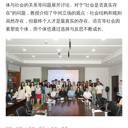
体与社会的关系等问题展开讨论。对于“社会是否真实存
在”的问题，教授介绍了中间立场的观点：社会结构和规则
虽然存在，但最终个人才是最真实的存在。语言等社会因
素塑造个体，而个体也通过选择与反思不断成长。