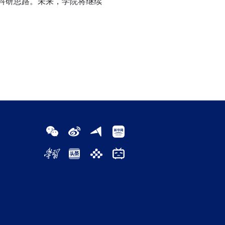
科研思路。未来，学院将继续