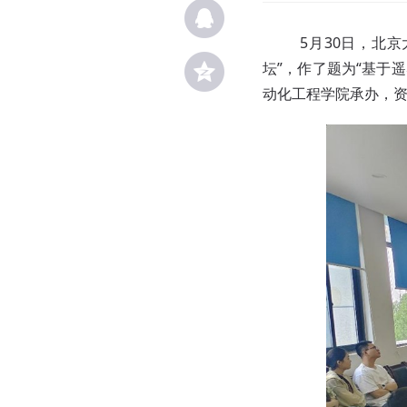
5月30日，北京
坛”，作了题为“基于
动化工程学院承办，