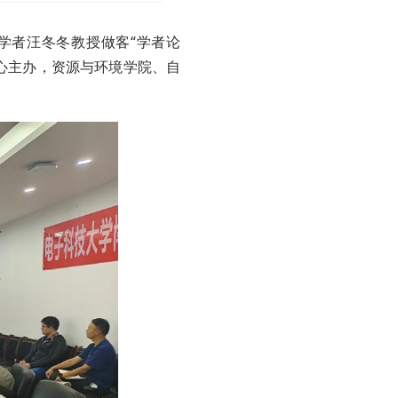
引学者汪冬冬教授做客“学者论
中心主办，资源与环境学院、自