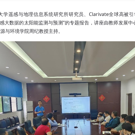
大学遥感与地理信息系统研究所研究员、Clarivate全球高被
遥感大数据的太阳能监测与预测”的专题报告，讲座由教师发展
资源与环境学院周纪教授主持。