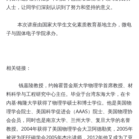
人士，让同学们深刻认识到了努力和坚持的意义。
本次讲座由国家大学生文化素质教育基地主办，微电
子与固体电子学院承办。
相关链接：
钱嘉陵教授，约翰霍普金斯大学物理学首席教授、材
料科学与工程研究中心主任。毕业于台湾东海大学，在卡
内基·梅隆大学获得了物理学硕士和博士学位。他是美国物
理学会院士、美国科学促进会（AAAS）院士、美国物理协
会会员，同时也是南京大学、兰州大学、复旦大学的名誉
教授。2004年获得了美国物理学会大卫阿德勒奖，2005年
被评为IEEE磁学会2005年杰出讲师，2012年他又成为了亚