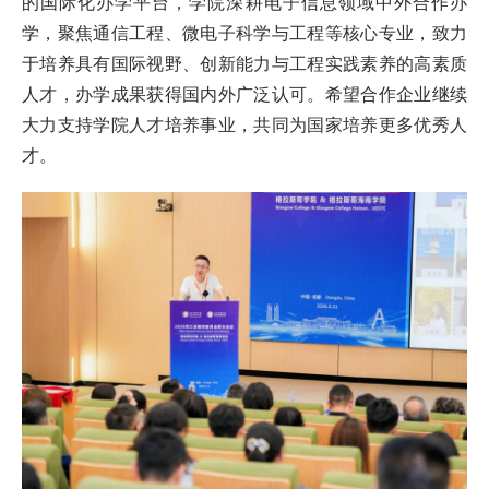
的国际化办学平台，学院深耕电子信息领域中外合作办
学，聚焦通信工程、微电子科学与工程等核心专业，致力
于培养具有国际视野、创新能力与工程实践素养的高素质
人才，办学成果获得国内外广泛认可。希望合作企业继续
大力支持学院人才培养事业，共同为国家培养更多优秀人
才。