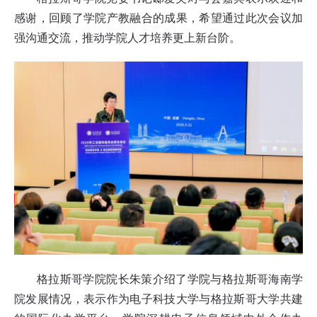
感谢，回顾了学院产教融合的成果，希望通过此次会议加
强沟通交流，推动学院人才培养更上新台阶。
格拉斯哥学院院长朱策介绍了学院与格拉斯哥海南学
院发展情况，表示作为电子科技大学与格拉斯哥大学共建