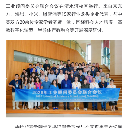
工业顾问委员会联合会议在清水河校区举行。来自京东
方、海思、小米、恩智浦等15家行业龙头企业代表，与中
英双方20余位专家学者齐聚一堂，围绕科创人才培养、高
教数字化转型、半导体产教融合等开展深度研讨。
格拉斯哥学院党委书记邸爱英对与会嘉宾表示欢迎和