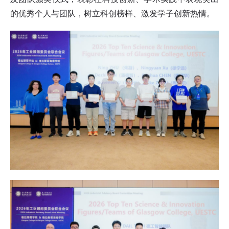
的优秀个人与团队，树立科创榜样、激发学子创新热情。